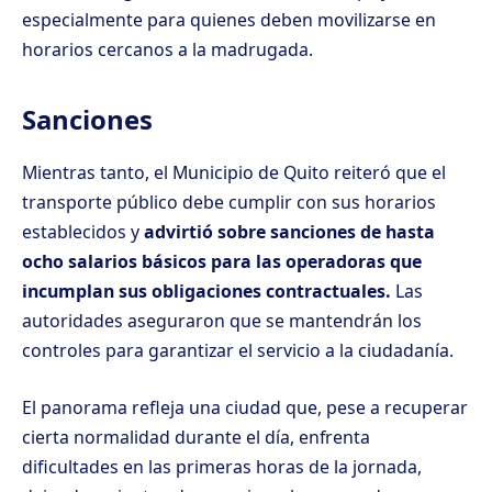
especialmente para quienes deben movilizarse en
horarios cercanos a la madrugada.
Sanciones
Mientras tanto, el Municipio de Quito reiteró que el
transporte público debe cumplir con sus horarios
establecidos y
advirtió sobre sanciones de hasta
ocho salarios básicos para las operadoras que
incumplan sus obligaciones contractuales.
Las
autoridades aseguraron que se mantendrán los
controles para garantizar el servicio a la ciudadanía.
El panorama refleja una ciudad que, pese a recuperar
cierta normalidad durante el día, enfrenta
dificultades en las primeras horas de la jornada,