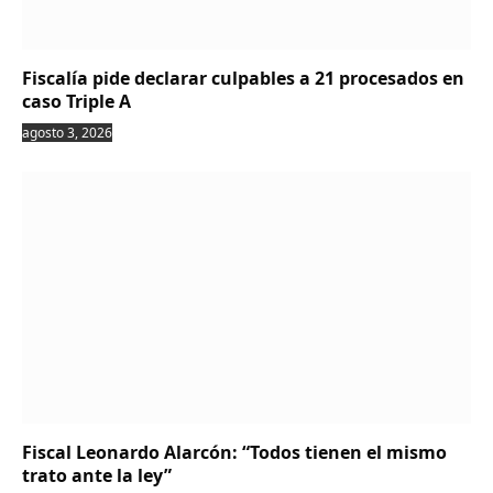
Fiscalía pide declarar culpables a 21 procesados en
caso Triple A
agosto 3, 2026
Fiscal Leonardo Alarcón: “Todos tienen el mismo
trato ante la ley”