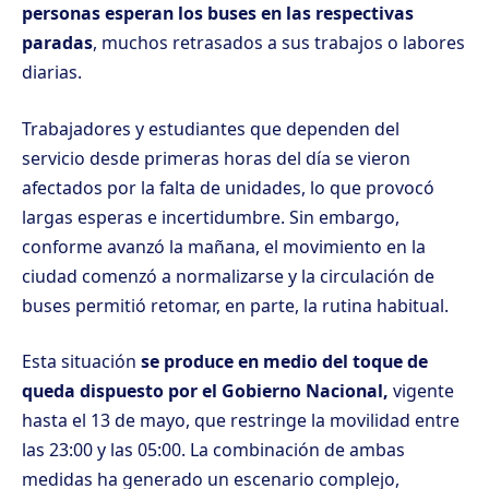
personas esperan los buses en las respectivas
paradas
, muchos retrasados a sus trabajos o labores
diarias.
Trabajadores y estudiantes que dependen del
servicio
desde primeras horas del día se vieron
afectados por la falta de unidades, lo que provocó
largas esperas e incertidumbre. Sin embargo,
conforme avanzó la mañana, el movimiento en la
ciudad comenzó a normalizarse y la circulación de
buses permitió retomar, en parte, la rutina habitual.
Esta situación
se produce en medio del toque de
queda dispuesto por el Gobierno Nacional,
vigente
hasta el 13 de mayo, que restringe la movilidad entre
las 23:00 y las 05:00. La combinación de ambas
medidas ha generado un escenario complejo,