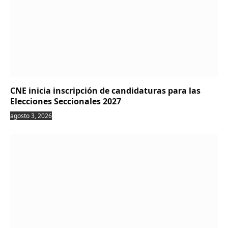
CNE inicia inscripción de candidaturas para las
Elecciones Seccionales 2027
agosto 3, 2026