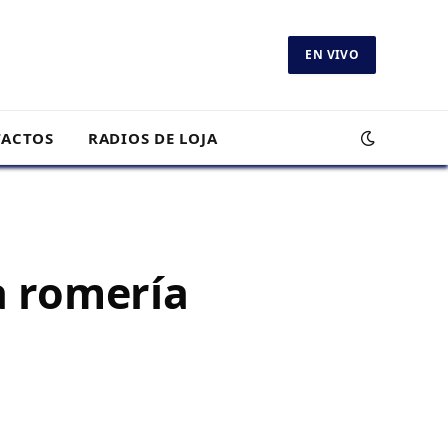
EN VIVO
ACTOS
RADIOS DE LOJA
 romería
e