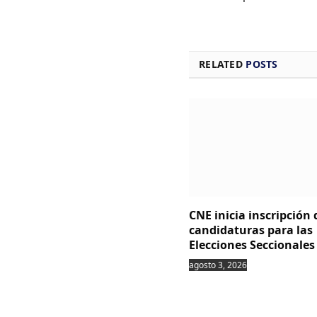
RELATED
POSTS
CNE inicia inscripción 
candidaturas para las
Elecciones Seccionales
agosto 3, 2026