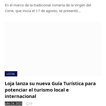
En el marco de la tradicional romería de la Virgen del
Cisne, que inicia el 17 de agosto, se presentó…
LOCAL
Loja lanza su nueva Guía Turística para
potenciar el turismo local e
internacional
julio 24, 2025
0