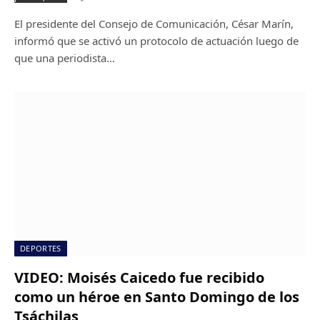
El presidente del Consejo de Comunicación, César Marín,
informó que se activó un protocolo de actuación luego de
que una periodista…
DEPORTES
VIDEO: Moisés Caicedo fue recibido
como un héroe en Santo Domingo de los
Tsáchilas