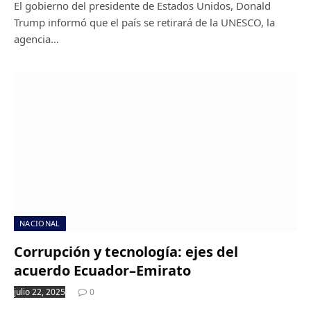
El gobierno del presidente de Estados Unidos, Donald
Trump informó que el país se retirará de la UNESCO, la
agencia…
NACIONAL
Corrupción y tecnología: ejes del
acuerdo Ecuador–Emirato
julio 22, 2025
0