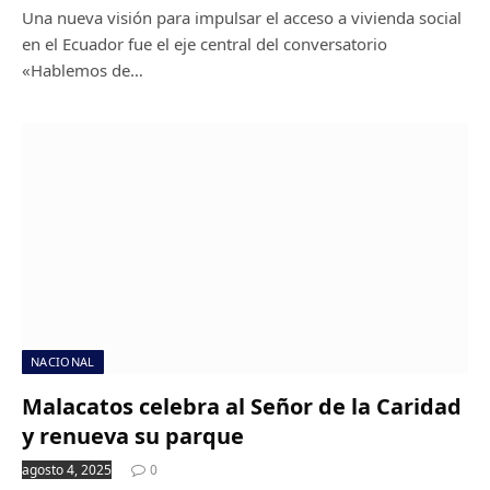
Una nueva visión para impulsar el acceso a vivienda social
en el Ecuador fue el eje central del conversatorio
«Hablemos de…
NACIONAL
Malacatos celebra al Señor de la Caridad
y renueva su parque
agosto 4, 2025
0