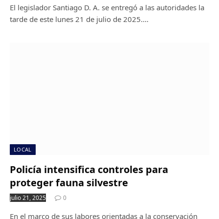
El legislador Santiago D. A. se entregó a las autoridades la
tarde de este lunes 21 de julio de 2025.…
LOCAL
Policía intensifica controles para
proteger fauna silvestre
julio 21, 2025
0
En el marco de sus labores orientadas a la conservación