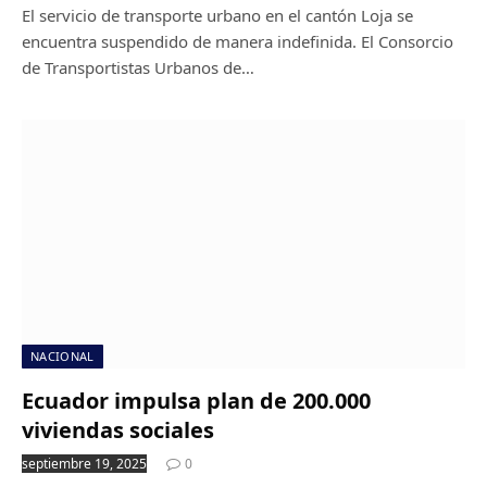
El servicio de transporte urbano en el cantón Loja se
encuentra suspendido de manera indefinida. El Consorcio
de Transportistas Urbanos de…
NACIONAL
Ecuador impulsa plan de 200.000
viviendas sociales
septiembre 19, 2025
0