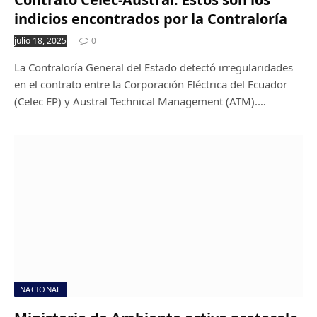
indicios encontrados por la Contraloría
julio 18, 2025
0
La Contraloría General del Estado detectó irregularidades
en el contrato entre la Corporación Eléctrica del Ecuador
(Celec EP) y Austral Technical Management (ATM).…
NACIONAL