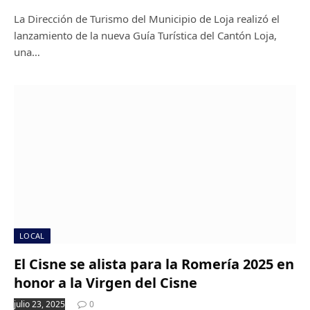
La Dirección de Turismo del Municipio de Loja realizó el
lanzamiento de la nueva Guía Turística del Cantón Loja,
una…
LOCAL
El Cisne se alista para la Romería 2025 en
honor a la Virgen del Cisne
julio 23, 2025
0