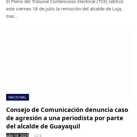
El Pleno del Tribunal Contencioso Electoral (TCE) ratificó
este viernes 18 de julio la remoción del alcalde de Loja,
tras…
NACIONAL
Consejo de Comunicación denuncia caso
de agresión a una periodista por parte
del alcalde de Guayaquil
julio 18, 2025
0