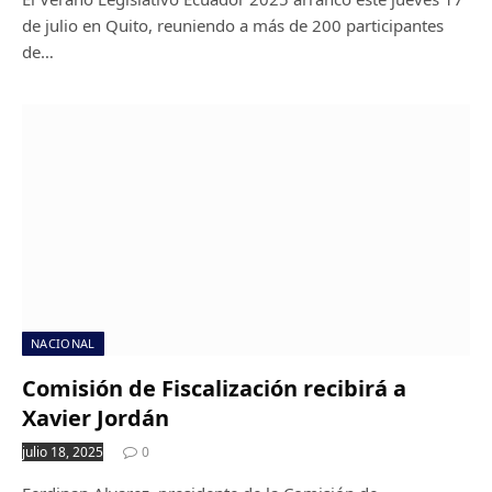
de julio en Quito, reuniendo a más de 200 participantes
de…
NACIONAL
Comisión de Fiscalización recibirá a
Xavier Jordán
julio 18, 2025
0