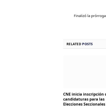
Finalizó la prórroga
RELATED
POSTS
CNE inicia inscripción 
candidaturas para las
Elecciones Seccionales