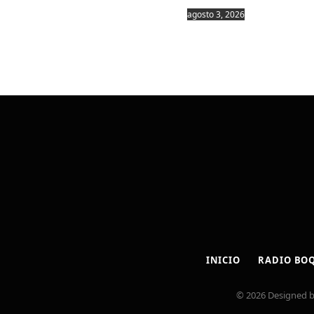
agosto 3, 2026
INICIO
RADIO BO
© 2026 Designed 