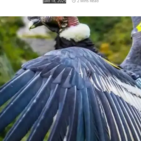
julio 18, 2025
2 Mins Read