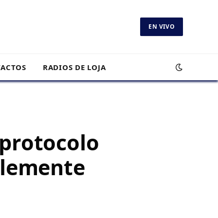
EN VIVO
ACTOS
RADIOS DE LOJA
 protocolo
blemente