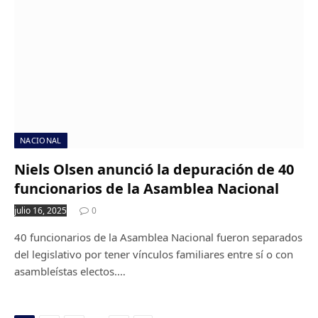
NACIONAL
Niels Olsen anunció la depuración de 40
funcionarios de la Asamblea Nacional
julio 16, 2025
0
40 funcionarios de la Asamblea Nacional fueron separados
del legislativo por tener vínculos familiares entre sí o con
asambleístas electos.…