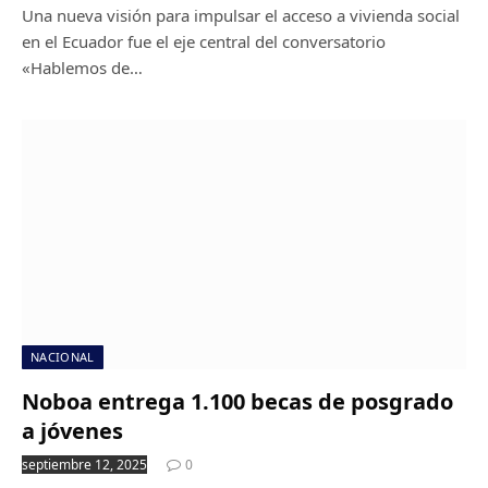
Una nueva visión para impulsar el acceso a vivienda social
en el Ecuador fue el eje central del conversatorio
«Hablemos de…
NACIONAL
Noboa entrega 1.100 becas de posgrado
a jóvenes
septiembre 12, 2025
0