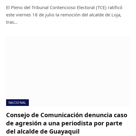
El Pleno del Tribunal Contencioso Electoral (TCE) ratificó
este viernes 18 de julio la remoción del alcalde de Loja,
tras…
NACIONAL
Consejo de Comunicación denuncia caso
de agresión a una periodista por parte
del alcalde de Guayaquil