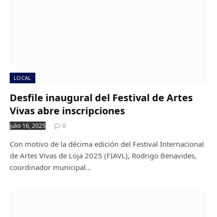
LOCAL
Desfile inaugural del Festival de Artes
Vivas abre inscripciones
julio 16, 2025
0
Con motivo de la décima edición del Festival Internacional
de Artes Vivas de Loja 2025 (FIAVL), Rodrigo Benavides,
coordinador municipal…