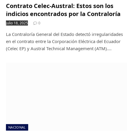
Contrato Celec-Austral: Estos son los
indicios encontrados por la Contraloría
julio 18, 2025
0
La Contraloría General del Estado detectó irregularidades
en el contrato entre la Corporación Eléctrica del Ecuador
(Celec EP) y Austral Technical Management (ATM).…
NACIONAL