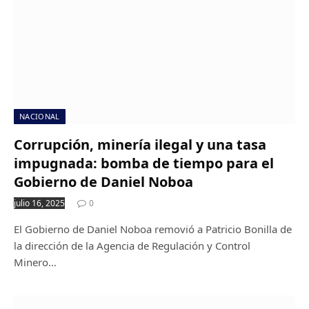
NACIONAL
Corrupción, minería ilegal y una tasa
impugnada: bomba de tiempo para el
Gobierno de Daniel Noboa
julio 16, 2025
0
El Gobierno de Daniel Noboa removió a Patricio Bonilla de
la dirección de la Agencia de Regulación y Control
Minero…