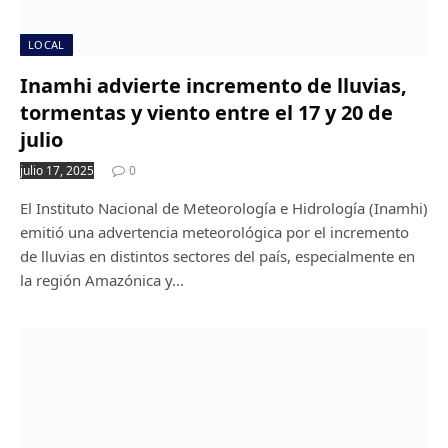
LOCAL
Inamhi advierte incremento de lluvias,
tormentas y viento entre el 17 y 20 de
julio
julio 17, 2025
0
El Instituto Nacional de Meteorología e Hidrología (Inamhi)
emitió una advertencia meteorológica por el incremento
de lluvias en distintos sectores del país, especialmente en
la región Amazónica y…