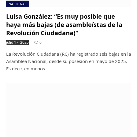
NACIONAL
Luisa González: “Es muy posible que
haya más bajas (de asambleístas de la
Revolución Ciudadana)”
julio 17, 2025
0
La Revolución Ciudadana (RC) ha registrado seis bajas en la
Asamblea Nacional, desde su posesión en mayo de 2025.
Es decir, en menos…