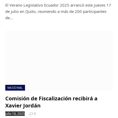
El Verano Legislativo Ecuador 2025 arrancó este jueves 17
de julio en Quito, reuniendo a más de 200 participantes
de…
NACIONAL
Comisión de Fiscalización recibirá a
Xavier Jordán
julio 18, 2025
0