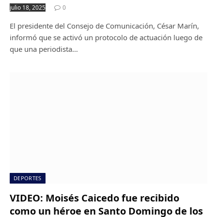
julio 18, 2025
0
El presidente del Consejo de Comunicación, César Marín,
informó que se activó un protocolo de actuación luego de
que una periodista…
DEPORTES
VIDEO: Moisés Caicedo fue recibido
como un héroe en Santo Domingo de los