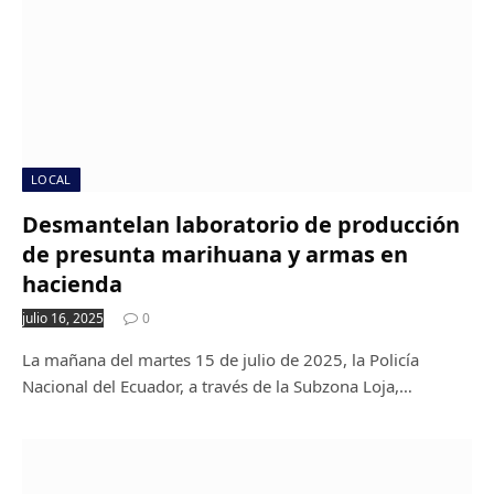
LOCAL
Desmantelan laboratorio de producción
de presunta marihuana y armas en
hacienda
julio 16, 2025
0
La mañana del martes 15 de julio de 2025, la Policía
Nacional del Ecuador, a través de la Subzona Loja,…