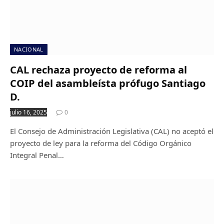
NACIONAL
CAL rechaza proyecto de reforma al
COIP del asambleísta prófugo Santiago
D.
julio 16, 2025
0
El Consejo de Administración Legislativa (CAL) no aceptó el
proyecto de ley para la reforma del Código Orgánico
Integral Penal…