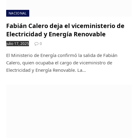
NACIONAL
Fabián Calero deja el viceministerio de
Electricidad y Energía Renovable
julio 17, 2025
0
El Ministerio de Energía confirmó la salida de Fabián
Calero, quien ocupaba el cargo de viceministro de
Electricidad y Energía Renovable. La…