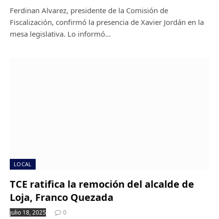
Ferdinan Alvarez, presidente de la Comisión de
Fiscalización, confirmó la presencia de Xavier Jordán en la
mesa legislativa. Lo informó…
LOCAL
TCE ratifica la remoción del alcalde de
Loja, Franco Quezada
julio 18, 2025
0