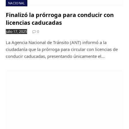
NACIONAL
Finalizó la prórroga para conducir con
licencias caducadas
julio 17, 2025
0
La Agencia Nacional de Tránsito (ANT) informó a la
ciudadanía que la prórroga para circular con licencias de
conducir caducadas, presentando únicamente el…