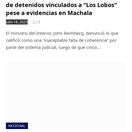
de detenidos vinculados a “Los Lobos”
pese a evidencias en Machala
julio 18, 2025
0
El ministro del Interior, John Reimberg, denunció lo que
calificó como una “inaceptable falta de coherencia” por
parte del sistema judicial, luego de que cinco…
NACIONAL