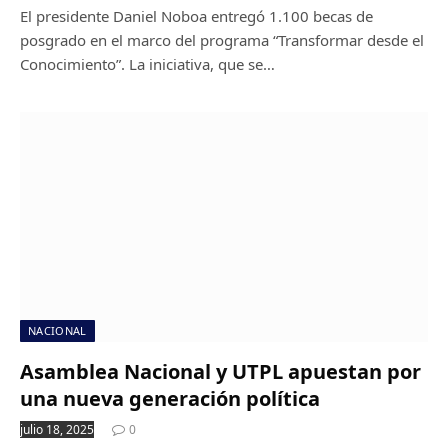
El presidente Daniel Noboa entregó 1.100 becas de
posgrado en el marco del programa “Transformar desde el
Conocimiento”. La iniciativa, que se…
NACIONAL
Asamblea Nacional y UTPL apuestan por
una nueva generación política
julio 18, 2025
0