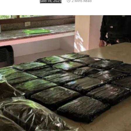
julio 16, 2025
2 Mins Read