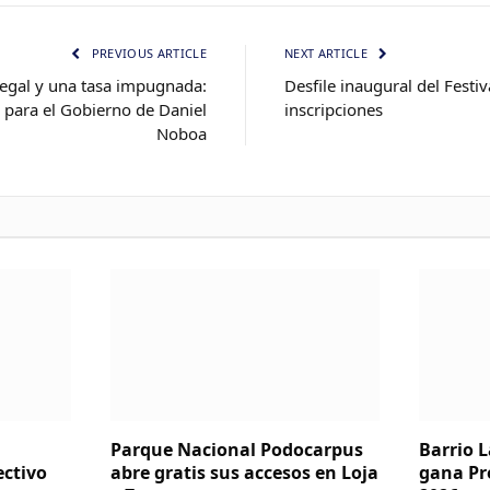
PREVIOUS ARTICLE
NEXT ARTICLE
legal y una tasa impugnada:
Desfile inaugural del Festiv
para el Gobierno de Daniel
inscripciones
Noboa
Parque Nacional Podocarpus
Barrio 
ectivo
abre gratis sus accesos en Loja
gana Pr