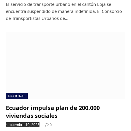
El servicio de transporte urbano en el cantón Loja se
encuentra suspendido de manera indefinida. El Consorcio
de Transportistas Urbanos de…
NACIONAL
Ecuador impulsa plan de 200.000
viviendas sociales
septiembre 19, 2025
0