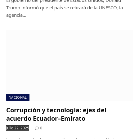
Trump informó que el país se retirará de la UNESCO, la
agencia…
NACIONAL
Corrupción y tecnología: ejes del
acuerdo Ecuador–Emirato
julio 22, 2025
0