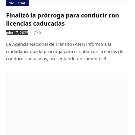
NACIONAL
Finalizó la prórroga para conducir con
licencias caducadas
julio 17, 2025
0
La Agencia Nacional de Tránsito (ANT) informó a la
ciudadanía que la prórroga para circular con licencias de
conducir caducadas, presentando únicamente el…