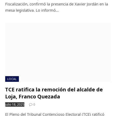
Fiscalización, confirmó la presencia de Xavier Jordán en la
mesa legislativa. Lo informó…
LOCAL
TCE ratifica la remoción del alcalde de
Loja, Franco Quezada
julio 18, 2025
0
El Pleno del Tribunal Contencioso Electoral (TCE) ratificó