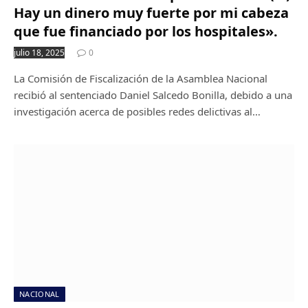
Hay un dinero muy fuerte por mi cabeza
que fue financiado por los hospitales».
julio 18, 2025
0
La Comisión de Fiscalización de la Asamblea Nacional
recibió al sentenciado Daniel Salcedo Bonilla, debido a una
investigación acerca de posibles redes delictivas al…
NACIONAL