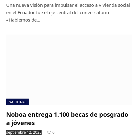
Una nueva visión para impulsar el acceso a vivienda social
en el Ecuador fue el eje central del conversatorio
«Hablemos de…
NACIONAL
Noboa entrega 1.100 becas de posgrado
a jóvenes
septiembre 12, 2025
0