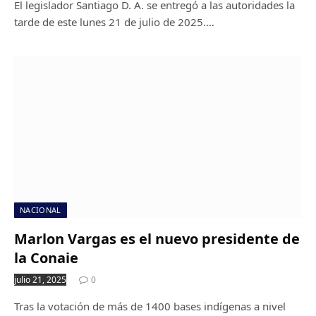
El legislador Santiago D. A. se entregó a las autoridades la
tarde de este lunes 21 de julio de 2025.…
NACIONAL
Marlon Vargas es el nuevo presidente de
la Conaie
julio 21, 2025
0
Tras la votación de más de 1400 bases indígenas a nivel