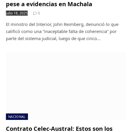
pese a evidencias en Machala
julio 18, 2025
0
El ministro del Interior, John Reimberg, denunció lo que
calificó como una “inaceptable falta de coherencia” por
parte del sistema judicial, luego de que cinco…
NACIONAL
Contrato Celec-Austral: Estos son los