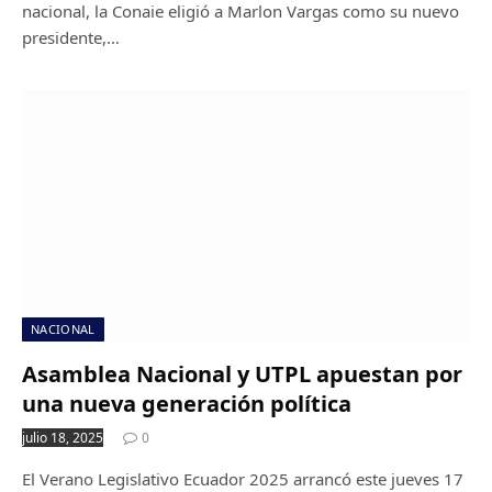
nacional, la Conaie eligió a Marlon Vargas como su nuevo
presidente,…
NACIONAL
Asamblea Nacional y UTPL apuestan por
una nueva generación política
julio 18, 2025
0
El Verano Legislativo Ecuador 2025 arrancó este jueves 17