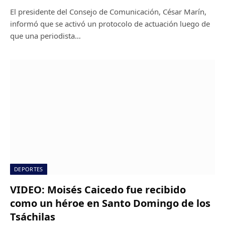
El presidente del Consejo de Comunicación, César Marín,
informó que se activó un protocolo de actuación luego de
que una periodista…
DEPORTES
VIDEO: Moisés Caicedo fue recibido
como un héroe en Santo Domingo de los
Tsáchilas