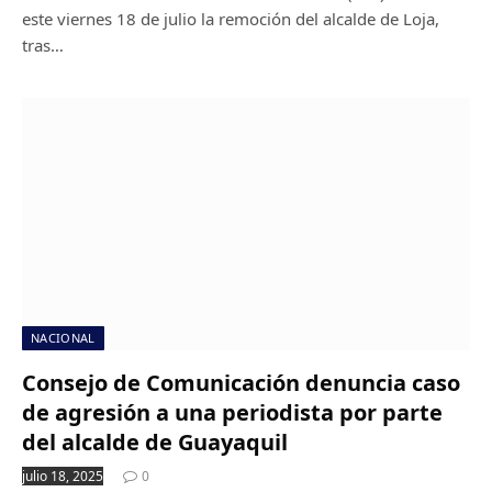
este viernes 18 de julio la remoción del alcalde de Loja,
tras…
NACIONAL
Consejo de Comunicación denuncia caso
de agresión a una periodista por parte
del alcalde de Guayaquil
julio 18, 2025
0