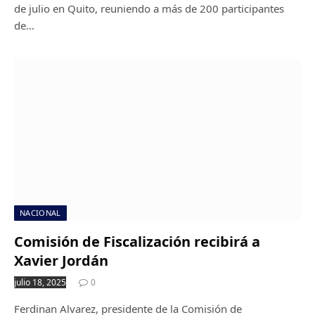
de julio en Quito, reuniendo a más de 200 participantes
de…
NACIONAL
Comisión de Fiscalización recibirá a
Xavier Jordán
julio 18, 2025
0
Ferdinan Alvarez, presidente de la Comisión de