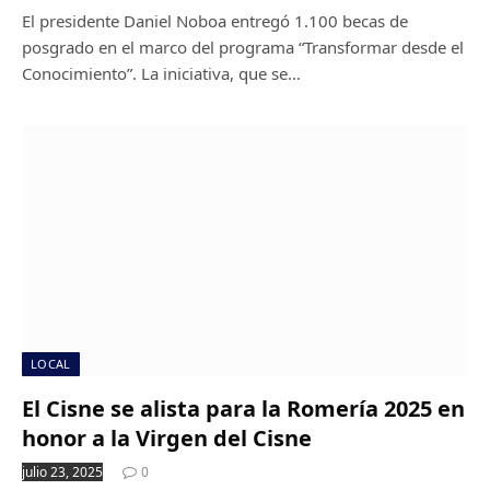
El presidente Daniel Noboa entregó 1.100 becas de
posgrado en el marco del programa “Transformar desde el
Conocimiento”. La iniciativa, que se…
LOCAL
El Cisne se alista para la Romería 2025 en
honor a la Virgen del Cisne
julio 23, 2025
0