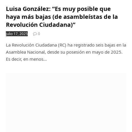
Luisa González: “Es muy posible que
haya más bajas (de asambleístas de la
Revolución Ciudadana)”
julio 17, 2025
0
La Revolución Ciudadana (RC) ha registrado seis bajas en la
Asamblea Nacional, desde su posesión en mayo de 2025.
Es decir, en menos…