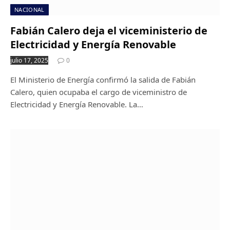
NACIONAL
Fabián Calero deja el viceministerio de
Electricidad y Energía Renovable
julio 17, 2025
0
El Ministerio de Energía confirmó la salida de Fabián
Calero, quien ocupaba el cargo de viceministro de
Electricidad y Energía Renovable. La…