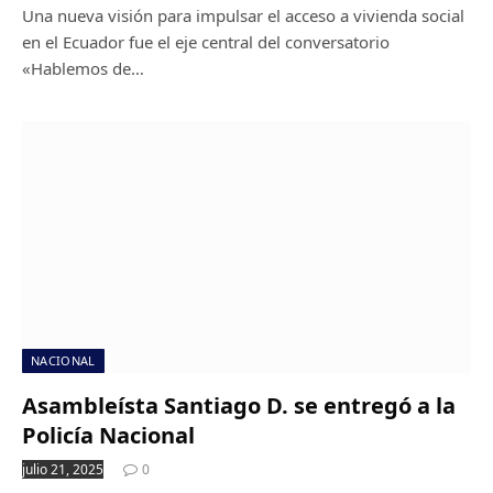
Una nueva visión para impulsar el acceso a vivienda social
en el Ecuador fue el eje central del conversatorio
«Hablemos de…
NACIONAL
Asambleísta Santiago D. se entregó a la
Policía Nacional
julio 21, 2025
0