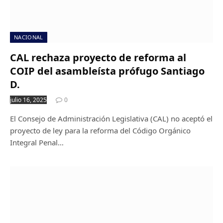
NACIONAL
CAL rechaza proyecto de reforma al
COIP del asambleísta prófugo Santiago
D.
julio 16, 2025
0
El Consejo de Administración Legislativa (CAL) no aceptó el
proyecto de ley para la reforma del Código Orgánico
Integral Penal…