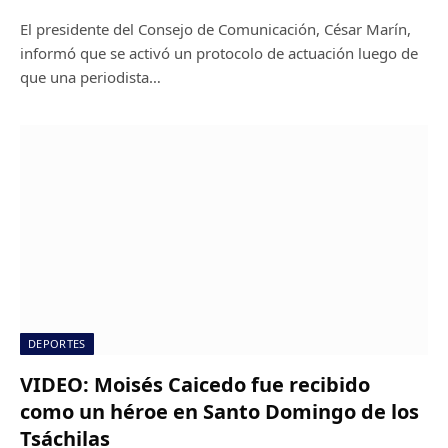
El presidente del Consejo de Comunicación, César Marín,
informó que se activó un protocolo de actuación luego de
que una periodista…
DEPORTES
VIDEO: Moisés Caicedo fue recibido
como un héroe en Santo Domingo de los
Tsáchilas