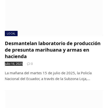
LOCAL
Desmantelan laboratorio de producción
de presunta marihuana y armas en
hacienda
julio 16, 2025
0
La mañana del martes 15 de julio de 2025, la Policía
Nacional del Ecuador, a través de la Subzona Loja,…