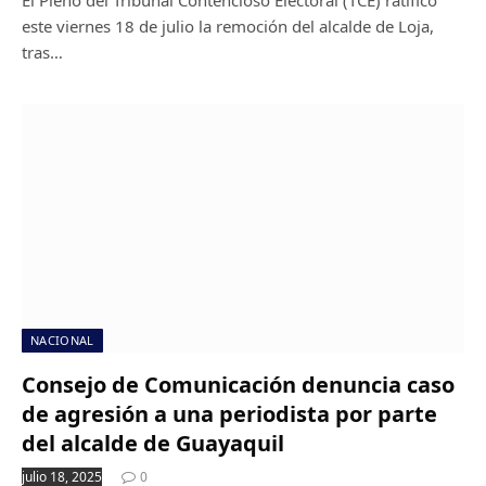
este viernes 18 de julio la remoción del alcalde de Loja,
tras…
NACIONAL
Consejo de Comunicación denuncia caso
de agresión a una periodista por parte
del alcalde de Guayaquil
julio 18, 2025
0