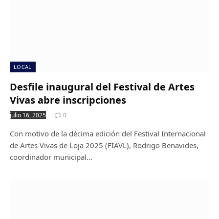
LOCAL
Desfile inaugural del Festival de Artes
Vivas abre inscripciones
julio 16, 2025
0
Con motivo de la décima edición del Festival Internacional
de Artes Vivas de Loja 2025 (FIAVL), Rodrigo Benavides,
coordinador municipal…