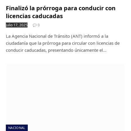
Finalizó la prórroga para conducir con
licencias caducadas
julio 17, 2025
0
La Agencia Nacional de Tránsito (ANT) informó a la
ciudadanía que la prórroga para circular con licencias de
conducir caducadas, presentando únicamente el…
NACIONAL