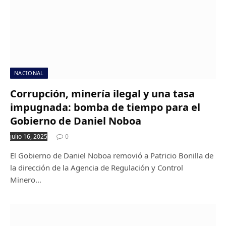
NACIONAL
Corrupción, minería ilegal y una tasa
impugnada: bomba de tiempo para el
Gobierno de Daniel Noboa
julio 16, 2025
0
El Gobierno de Daniel Noboa removió a Patricio Bonilla de
la dirección de la Agencia de Regulación y Control
Minero…