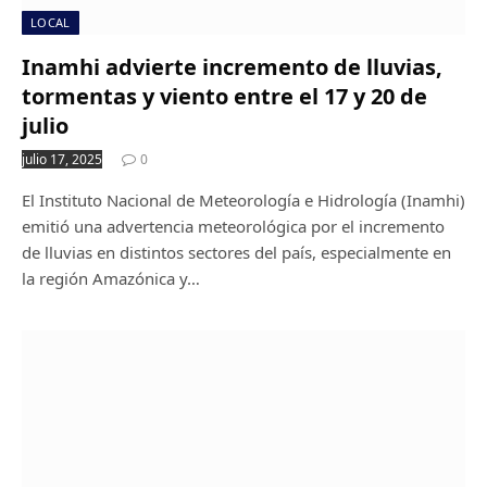
LOCAL
Inamhi advierte incremento de lluvias,
tormentas y viento entre el 17 y 20 de
julio
julio 17, 2025
0
El Instituto Nacional de Meteorología e Hidrología (Inamhi)
emitió una advertencia meteorológica por el incremento
de lluvias en distintos sectores del país, especialmente en
la región Amazónica y…