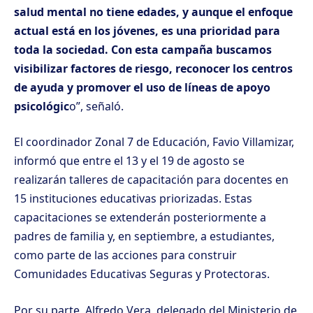
salud mental no tiene edades, y aunque el enfoque
actual está en los jóvenes, es una prioridad para
toda la sociedad. Con esta campaña buscamos
visibilizar factores de riesgo, reconocer los centros
de ayuda y promover el uso de líneas de apoyo
psicológic
o”, señaló.
El coordinador Zonal 7 de Educación, Favio Villamizar,
informó que entre el 13 y el 19 de agosto se
realizarán talleres de capacitación para docentes en
15 instituciones educativas priorizadas. Estas
capacitaciones se extenderán posteriormente a
padres de familia y, en septiembre, a estudiantes,
como parte de las acciones para construir
Comunidades Educativas Seguras y Protectoras.
Por su parte, Alfredo Vera, delegado del Ministerio de