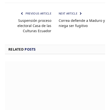
PREVIOUS ARTICLE
NEXT ARTICLE
Suspensión proceso
Correa defiende a Maduro y
electoral Casa de las
niega ser fugitivo
Culturas Ecuador
RELATED
POSTS