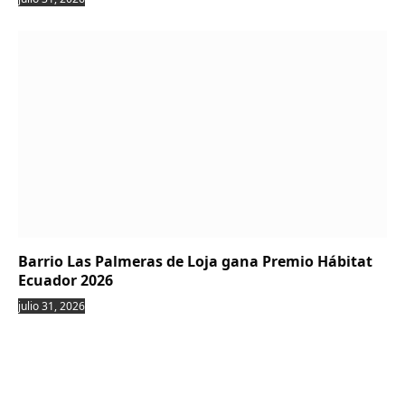
Barrio Las Palmeras de Loja gana Premio Hábitat
Ecuador 2026
julio 31, 2026