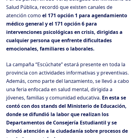
Salud Pública, recordó que existen canales de
atención como
el 171 opción 1 para agendamiento
médico general y el 171 opción 6 para
intervenciones psicológicas en crisis, dirigidas a
cualquier persona que enfrente dificultades
emocionales, familiares o laborales.
La campaña “Escúchate” estará presente en toda la
provincia con actividades informativas y preventivas.
Además, como parte del lanzamiento, se llevó a cabo
una feria enfocada en salud mental, dirigida a
jóvenes, familias y comunidad educativa.
En esta se
contó con dos stands del Ministerio de Educación,
donde se difundió la labor que realizan los
Departamentos de Consejería Estudiantil y se
brindó atención a la ciudadanía sobre procesos de