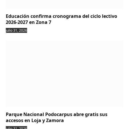
Educación confirma cronograma del ciclo lectivo
2026-2027 en Zona 7
julio 31, 2026
Parque Nacional Podocarpus abre gratis sus
accesos en Loja y Zamora
julio 31, 2026