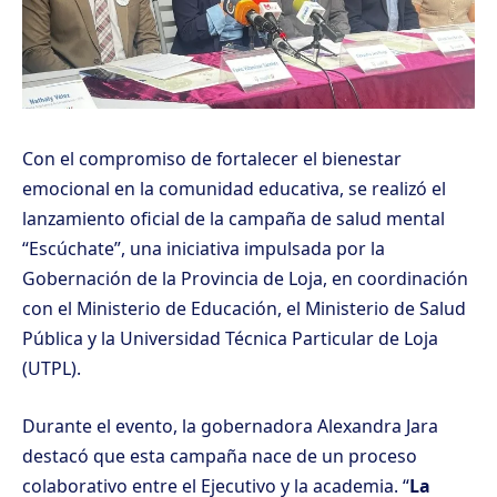
Con el compromiso de fortalecer el bienestar
emocional en la comunidad educativa, se realizó el
lanzamiento oficial de la campaña de salud mental
“Escúchate”, una iniciativa impulsada por la
Gobernación de la Provincia de Loja, en coordinación
con el Ministerio de Educación, el Ministerio de Salud
Pública y la Universidad Técnica Particular de Loja
(UTPL).
Durante el evento, la gobernadora Alexandra Jara
destacó que esta campaña nace de un proceso
colaborativo entre el Ejecutivo y la academia. “
La