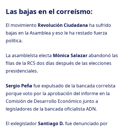
Las bajas en el correísmo:
El movimiento
Revolución Ciudadana
ha sufrido
bajas en la Asamblea y eso le ha restado fuerza
política.
La asambleísta electa
Mónica Salazar
abandonó las
filas de la RC5 dos días después de las elecciones
presidenciales.
Sergio Peña
fue expulsado de la bancada correísta
porque voto por la aprobación del informe en la
Comisión de Desarrollo Económico junto a
legisladores de la bancada oficialista ADN.
El exlegislador
Santiago D.
fue denunciado por