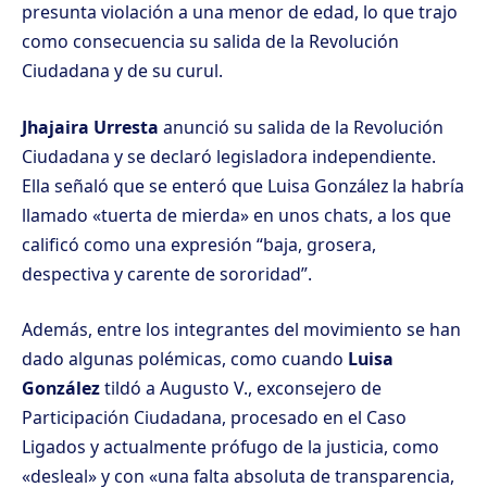
presunta violación a una menor de edad, lo que trajo
como consecuencia su salida de la Revolución
Ciudadana y de su curul.
Jhajaira Urresta
anunció su salida de la Revolución
Ciudadana y se declaró legisladora independiente.
Ella señaló que se enteró que Luisa González la habría
llamado «tuerta de mierda» en unos chats, a los que
calificó como una expresión “baja, grosera,
despectiva y carente de sororidad”.
Además, entre los integrantes del movimiento se han
dado algunas polémicas, como cuando
Luisa
González
tildó a Augusto V., exconsejero de
Participación Ciudadana, procesado en el Caso
Ligados y actualmente prófugo de la justicia, como
«desleal» y con «una falta absoluta de transparencia,