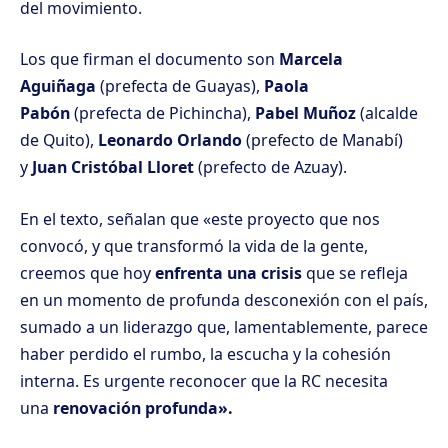
del movimiento.
Los que firman el documento son
Marcela
Aguiñaga
(prefecta de Guayas),
Paola
Pabón
(prefecta de Pichincha),
Pabel Muñoz
(alcalde
de Quito),
Leonardo Orlando
(prefecto de Manabí)
y
Juan Cristóbal Lloret
(prefecto de Azuay).
En el texto, señalan que «este proyecto que nos
convocó, y que transformó la vida de la gente,
creemos que hoy
enfrenta una crisis
que se refleja
en un momento de profunda desconexión con el país,
sumado a un liderazgo que, lamentablemente, parece
haber perdido el rumbo, la escucha y la cohesión
interna. Es urgente reconocer que la RC necesita
una
renovación profunda».