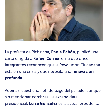
La prefecta de Pichincha,
Paola Pabón
, publicó una
carta dirigida a
Rafael Correa
, en la que cinco
integrantes reconocen que la Revolución Ciudadana
está en una crisis y que necesita una
renovación
profunda.
Además, cuestionan el liderazgo del partido, aunque
sin mencionar nombres. La excandidata
presidencial,
Luisa González
es la actual presidenta