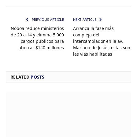
PREVIOUS ARTICLE
NEXT ARTICLE
Noboa reduce ministerios
Arranca la fase más
de 20 a 14 y elimina 5.000
compleja del
cargos públicos para
intercambiador en la av.
ahorrar $140 millones
Mariana de Jesús: estas son
las vías habilitadas
RELATED
POSTS