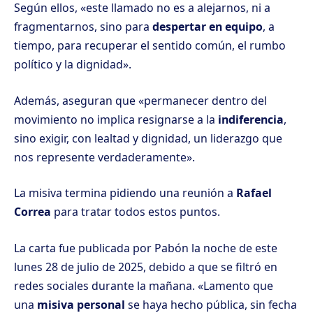
Según ellos, «este llamado no es a alejarnos, ni a
fragmentarnos, sino para
despertar en equipo
, a
tiempo, para recuperar el sentido común, el rumbo
político y la dignidad».
Además, aseguran que «permanecer dentro del
movimiento no implica resignarse a la
indiferencia
,
sino exigir, con lealtad y dignidad, un liderazgo que
nos represente verdaderamente».
La misiva termina pidiendo una reunión a
Rafael
Correa
para tratar todos estos puntos.
La carta fue publicada por Pabón la noche de este
lunes 28 de julio de 2025, debido a que se filtró en
redes sociales durante la mañana. «Lamento que
una
misiva personal
se haya hecho pública, sin fecha