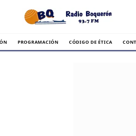
RÓN
PROGRAMACIÓN
CÓDIGO DE ÉTICA
CONT