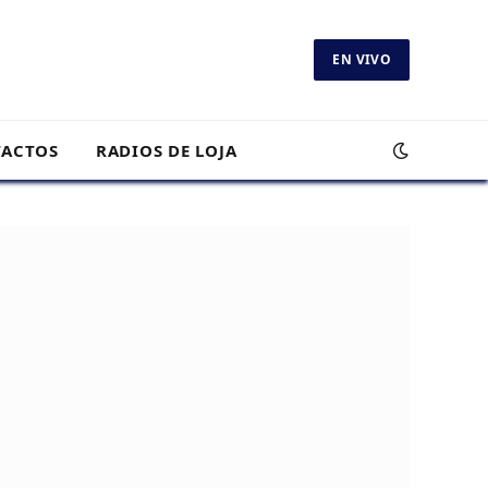
EN VIVO
ACTOS
RADIOS DE LOJA