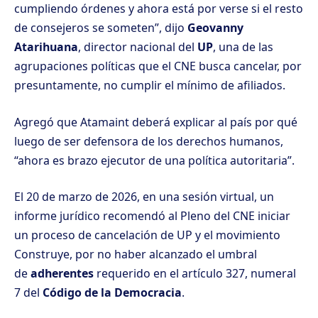
cumpliendo órdenes y ahora está por verse si el resto
de consejeros se someten”, dijo
Geovanny
Atarihuana
, director nacional del
UP
, una de las
agrupaciones políticas que el CNE busca cancelar, por
presuntamente, no cumplir el mínimo de afiliados.
Agregó que Atamaint deberá explicar al país por qué
luego de ser defensora de los derechos humanos,
“ahora es brazo ejecutor de una política autoritaria”.
El 20 de marzo de 2026, en una sesión virtual,
un
informe jurídico recomendó al Pleno del CNE iniciar
un proceso de cancelación de UP y el movimiento
Construye
, por no haber alcanzado el umbral
de
adherentes
requerido en el artículo 327, numeral
7 del
Código de la Democracia
.