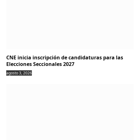
CNE inicia inscripción de candidaturas para las
Elecciones Seccionales 2027
agosto 3, 2026