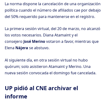
La norma dispone la cancelación de una organización
política cuando el número de afiliados cae por debajo
del 50% requerido para mantenerse en el registro.
La primera sesión virtual, del 20 de marzo, no alcanzó
los votos necesarios. Diana Atamaint y el
consejero
José Merino
votaron a favor, mientras que
Elena
Nájera
se abstuvo.
Al siguiente día, en otra
sesión virtual no hubo
quórum
; solo asistieron Atamaint y Merino. Una
nueva sesión convocada el domingo fue cancelada.
UP pidió al CNE archivar el
informe