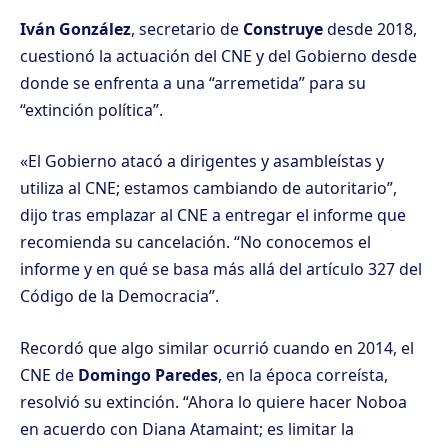
Iván González
, secretario de
Construye
desde 2018,
cuestionó la actuación del CNE y del Gobierno desde
donde se enfrenta a una “arremetida” para su
“extinción política”.
«El Gobierno atacó a dirigentes y asambleístas y
utiliza al CNE; estamos cambiando de autoritario”,
dijo tras emplazar al CNE a entregar el informe que
recomienda su cancelación. “No conocemos el
informe y en qué se basa más allá del artículo 327 del
Código de la Democracia”.
Recordó que algo similar ocurrió cuando en 2014, el
CNE de
Domingo Paredes
, en la época correísta,
resolvió su extinción. “Ahora lo quiere hacer Noboa
en acuerdo con Diana Atamaint; es limitar la