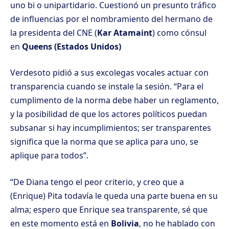
uno bi o unipartidario. Cuestionó un presunto tráfico
de influencias por el nombramiento del
hermano de
la presidenta del CNE
(
Kar Atamaint
) como cónsul
en
Queens (Estados Unidos)
Verdesoto pidió a sus excolegas vocales actuar con
transparencia cuando se instale la sesión. “Para el
cumplimento de la norma debe haber un reglamento,
y la posibilidad de que los actores políticos puedan
subsanar si hay incumplimientos; ser transparentes
significa que la norma que se aplica para uno, se
aplique para todos”.
“De Diana tengo el peor criterio, y creo que a
(Enrique) Pita todavía le queda una parte buena en su
alma; espero que Enrique sea transparente, sé que
en este momento está en
Bolivia
, no he hablado con