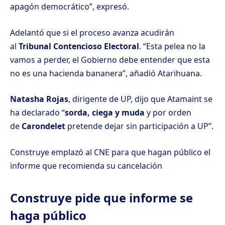
apagón democrático”, expresó.
Adelantó que si el proceso avanza acudirán
al
Tribunal Contencioso Electoral
. “Esta pelea no la
vamos a perder, el Gobierno debe entender que esta
no es una hacienda bananera”, añadió Atarihuana.
Natasha Rojas
, dirigente de UP, dijo que Atamaint se
ha declarado “
sorda, ciega y muda
y por orden
de
Carondelet
pretende dejar sin participación a UP”.
Construye emplazó al CNE para que hagan público el
informe que recomienda su cancelación
Construye pide que informe se
haga público