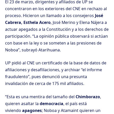
El 23 de marzo, dirigentes y afiliados de UP se
concentraron en los exteriores del CNE en rechazo al
proceso. Hicieron un llamado a los consejeros
José
Cabrera, Esthela Acero
, José Merino y Elena Nájera a
actuar apegados a la Constitución y a los derechos de
participación. “La opinión pública observará si actúan
con base en la ley o se someten a las presiones de
Noboa”, subrayó Atarihuana.
UP pidió al CNE un certificado de la base de datos de
afiliaciones y desafiliaciones, y archivar “el informe
fraudulento”, pues denunció una presunta
invalidación de cerca de 175 mil afiliados.
“Esta es una mentira del tamaño del
Chimborazo
,
quieren asaltar la
democracia
, el país está
viviendo
apagones
; Noboa y Atamaint quieren un