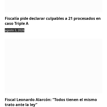
Fiscalía pide declarar culpables a 21 procesados en
caso Triple A
agosto 3, 2026
Fiscal Leonardo Alarcón: “Todos tienen el mismo
trato ante la ley”