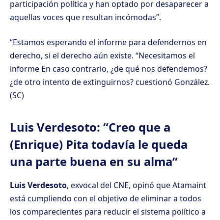
participación política y han optado por desaparecer a
aquellas voces que resultan incómodas”.
“Estamos esperando el informe para defendernos en
derecho, si el derecho aún existe. “Necesitamos el
informe En caso contrario, ¿de qué nos defendemos?
¿de otro intento de extinguirnos? cuestionó González.
(SC)
Luis Verdesoto: “Creo que a
(Enrique) Pita todavía le queda
una parte buena en su alma”
Luis Verdesoto
, exvocal del CNE, opinó que Atamaint
está cumpliendo con el objetivo de eliminar a todos
los comparecientes para reducir el sistema político a