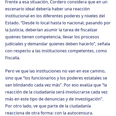
Frente a esa situación, Cordero considera que en un
escenario ideal debería haber una reacción
institucional en los diferentes poderes y niveles del
Estado. “Desde lo local hasta lo nacional, pasando por
la Justicia, deberían asumir la tarea de fiscalizar
quienes tienen competencia, llevar los procesos
judiciales y demandar quienes deben hacerlo”, señala
con respecto a las instituciones competentes, como
Fiscalía.
Pero ve que las instituciones no van en ese camino,
sino que “los funcionarios y los poderes estatales se
van blindando cada vez más”. Por eso evalúa que “la
reacción de la ciudadanía será involucrarse cada vez
más en este tipo de denuncias y de investigación”.
Por otro lado, ve que parte de la ciudadanía
reacciona de otra forma: con la autocensura.