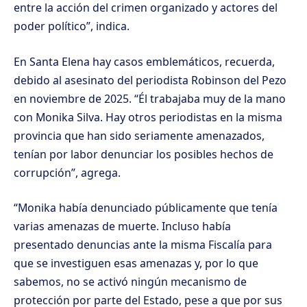
entre la acción del crimen organizado y actores del
poder político”, indica.
En Santa Elena hay casos emblemáticos, recuerda,
debido al asesinato del periodista Robinson del Pezo
en noviembre de 2025. “Él trabajaba muy de la mano
con Monika Silva. Hay otros periodistas en la misma
provincia que han sido seriamente amenazados,
tenían por labor denunciar los posibles hechos de
corrupción”, agrega.
“Monika había denunciado públicamente que tenía
varias amenazas de muerte. Incluso había
presentado denuncias ante la misma Fiscalía para
que se investiguen esas amenazas y, por lo que
sabemos, no se activó ningún mecanismo de
protección por parte del Estado, pese a que por sus