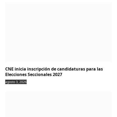
CNE inicia inscripción de candidaturas para las
Elecciones Seccionales 2027
agosto 3, 2026