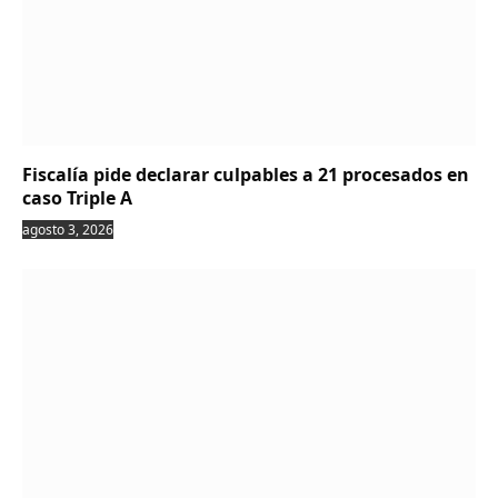
Fiscalía pide declarar culpables a 21 procesados en
caso Triple A
agosto 3, 2026