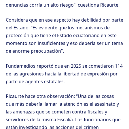
denuncias corría un alto riesgo”, cuestiona Ricaurte.
Considera que en ese aspecto hay debilidad por parte
del Estado: “Es evidente que los mecanismos de
protección que tiene el Estado ecuatoriano en este
momento son insuficientes y eso debería ser un tema
de enorme preocupación”.
Fundamedios reportó que en 2025 se cometieron 114
de las agresiones hacia la libertad de expresión por
parte de agentes estatales.
Ricaurte hace otra observación: “Una de las cosas
que más debería llamar la atención es el asesinato y
las amenazas que se cometen contra fiscales y
servidores de la misma Fiscalía. Los funcionarios que
están investigando las acciones del crimen