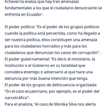
Echeverría evalúa que hay tres amenazas
fundamentales a los que el ciudadano denunciante se
enfrenta en Ecuador:
El poder político: “Es el poder de los grupos políticos
cuando la política está pervertida, como ha llegado a
ser nuestra política, ellos constituyen una amenaza
para los ciudadanos honrados y más para los
ciudadanos que denuncian los casos de corrupción”.
El poder gubernamental: “Es decir, el ministerio, la
institución o el Gobierno en su totalidad que
considera enemigo o adversario al que hace una
denuncia por más buena intención que tenga.
El poder de los grupos de delincuencia organizada:
“En el caso ecuatoriano, por ejemplo, es el poder del
narcotráfico”.
Para el analista, “el caso de Monika Silva nos alerta