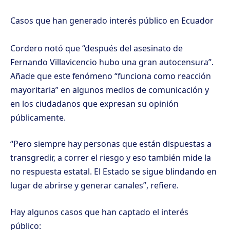
Casos que han generado interés público en Ecuador
Cordero notó que “después del asesinato de
Fernando Villavicencio hubo una gran autocensura”.
Añade que este fenómeno “funciona como reacción
mayoritaria” en algunos medios de comunicación y
en los ciudadanos que expresan su opinión
públicamente.
“Pero siempre hay personas que están dispuestas a
transgredir, a correr el riesgo y eso también mide la
no respuesta estatal. El Estado se sigue blindando en
lugar de abrirse y generar canales”, refiere.
Hay algunos casos que han captado el interés
público: