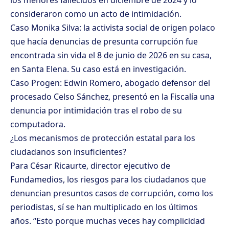
los menores fallecidos en diciembre de 2024 y lo
consideraron como un acto de intimidación.
Caso Monika Silva: la activista social de origen polaco
que hacía denuncias de presunta corrupción fue
encontrada sin vida el 8 de junio de 2026 en su casa,
en Santa Elena. Su caso está en investigación.
Caso Progen: Edwin Romero, abogado defensor del
procesado Celso Sánchez, presentó en la Fiscalía una
denuncia por intimidación tras el robo de su
computadora.
¿Los mecanismos de protección estatal para los
ciudadanos son insuficientes?
Para César Ricaurte, director ejecutivo de
Fundamedios, los riesgos para los ciudadanos que
denuncian presuntos casos de corrupción, como los
periodistas, sí se han multiplicado en los últimos
años. “Esto porque muchas veces hay complicidad