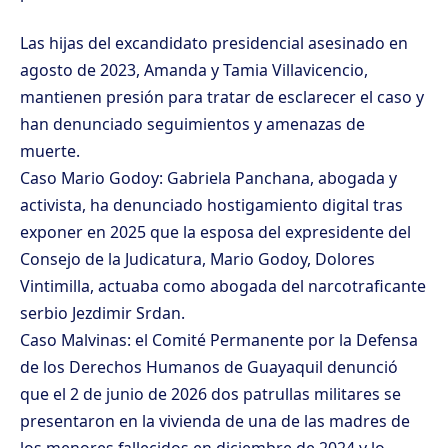
Las hijas del excandidato presidencial asesinado en
agosto de 2023, Amanda y Tamia Villavicencio,
mantienen presión para tratar de esclarecer el caso y
han denunciado seguimientos y amenazas de
muerte.
Caso Mario Godoy: Gabriela Panchana, abogada y
activista, ha denunciado hostigamiento digital tras
exponer en 2025 que la esposa del expresidente del
Consejo de la Judicatura, Mario Godoy, Dolores
Vintimilla, actuaba como abogada del narcotraficante
serbio Jezdimir Srdan.
Caso Malvinas: el Comité Permanente por la Defensa
de los Derechos Humanos de Guayaquil denunció
que el 2 de junio de 2026 dos patrullas militares se
presentaron en la vivienda de una de las madres de