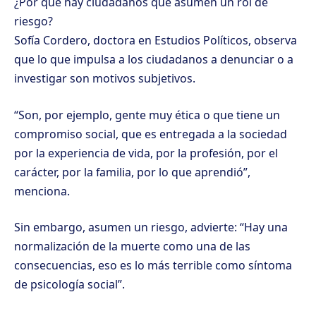
¿Por qué hay ciudadanos que asumen un rol de
riesgo?
Sofía Cordero, doctora en Estudios Políticos, observa
que lo que impulsa a los ciudadanos a denunciar o a
investigar son motivos subjetivos.
“Son, por ejemplo, gente muy ética o que tiene un
compromiso social, que es entregada a la sociedad
por la experiencia de vida, por la profesión, por el
carácter, por la familia, por lo que aprendió”,
menciona.
Sin embargo, asumen un riesgo, advierte: “Hay una
normalización de la muerte como una de las
consecuencias, eso es lo más terrible como síntoma
de psicología social”.