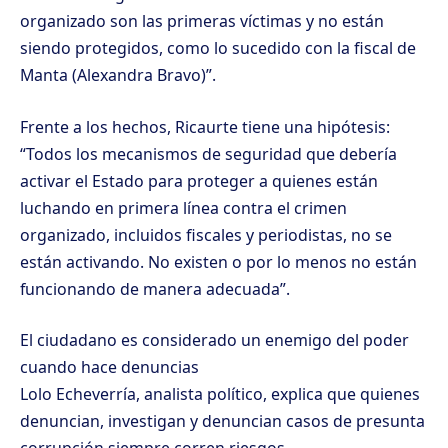
organizado son las primeras víctimas y no están
siendo protegidos, como lo sucedido con la fiscal de
Manta (Alexandra Bravo)”.
Frente a los hechos, Ricaurte tiene una hipótesis:
“Todos los mecanismos de seguridad que debería
activar el Estado para proteger a quienes están
luchando en primera línea contra el crimen
organizado, incluidos fiscales y periodistas, no se
están activando. No existen o por lo menos no están
funcionando de manera adecuada”.
El ciudadano es considerado un enemigo del poder
cuando hace denuncias
Lolo Echeverría, analista político, explica que quienes
denuncian, investigan y denuncian casos de presunta