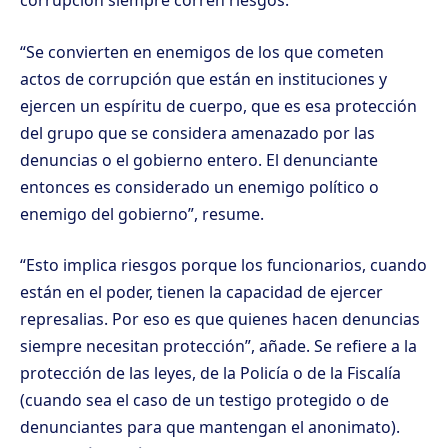
corrupción siempre corren riesgos.
“Se convierten en enemigos de los que cometen
actos de corrupción que están en instituciones y
ejercen un espíritu de cuerpo, que es esa protección
del grupo que se considera amenazado por las
denuncias o el gobierno entero. El denunciante
entonces es considerado un enemigo político o
enemigo del gobierno”, resume.
“Esto implica riesgos porque los funcionarios, cuando
están en el poder, tienen la capacidad de ejercer
represalias. Por eso es que quienes hacen denuncias
siempre necesitan protección”, añade. Se refiere a la
protección de las leyes, de la Policía o de la Fiscalía
(cuando sea el caso de un testigo protegido o de
denunciantes para que mantengan el anonimato).