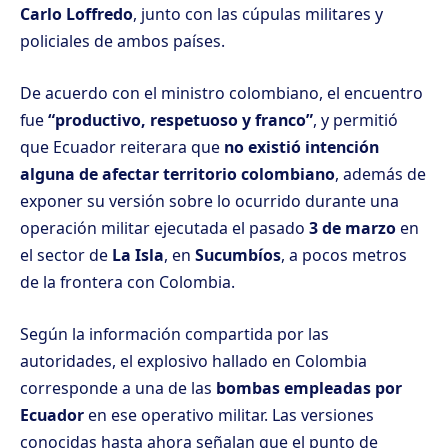
Carlo Loffredo
, junto con las cúpulas militares y
policiales de ambos países.
De acuerdo con el ministro colombiano, el encuentro
fue
“productivo, respetuoso y franco”
, y permitió
que Ecuador reiterara que
no existió intención
alguna de afectar territorio colombiano
, además de
exponer su versión sobre lo ocurrido durante una
operación militar ejecutada el pasado
3 de marzo
en
el sector de
La Isla
, en
Sucumbíos
, a pocos metros
de la frontera con Colombia.
Según la información compartida por las
autoridades, el explosivo hallado en Colombia
corresponde a una de las
bombas empleadas por
Ecuador
en ese operativo militar. Las versiones
conocidas hasta ahora señalan que el punto de