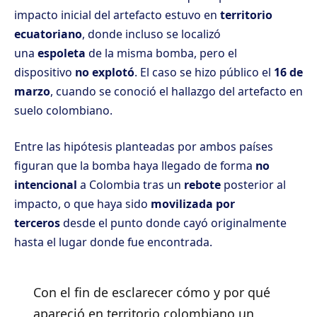
impacto inicial del artefacto estuvo en
territorio
ecuatoriano
, donde incluso se localizó
una
espoleta
de la misma bomba, pero el
dispositivo
no explotó
. El caso se hizo público el
16 de
marzo
, cuando se conoció el hallazgo del artefacto en
suelo colombiano.
Entre las hipótesis planteadas por ambos países
figuran que la bomba haya llegado de forma
no
intencional
a Colombia tras un
rebote
posterior al
impacto, o que haya sido
movilizada por
terceros
desde el punto donde cayó originalmente
hasta el lugar donde fue encontrada.
Con el fin de esclarecer cómo y por qué
apareció en territorio colombiano un