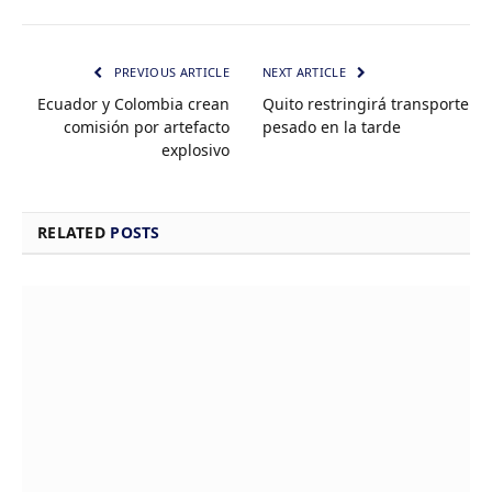
PREVIOUS ARTICLE
NEXT ARTICLE
Ecuador y Colombia crean
Quito restringirá transporte
comisión por artefacto
pesado en la tarde
explosivo
RELATED
POSTS