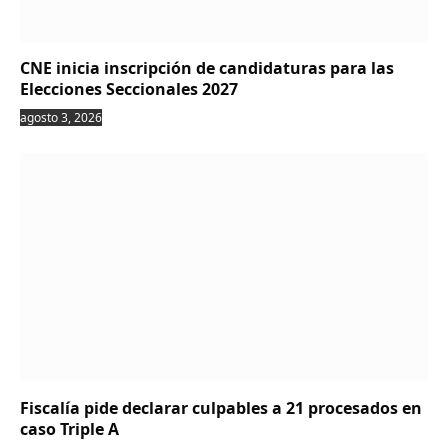
CNE inicia inscripción de candidaturas para las
Elecciones Seccionales 2027
agosto 3, 2026
Fiscalía pide declarar culpables a 21 procesados en
caso Triple A