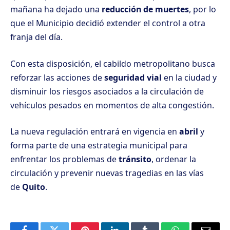
mañana ha dejado una
reducción de muertes
, por lo
que el Municipio decidió extender el control a otra
franja del día.
Con esta disposición, el cabildo metropolitano busca
reforzar las acciones de
seguridad vial
en la ciudad y
disminuir los riesgos asociados a la circulación de
vehículos pesados en momentos de alta congestión.
La nueva regulación entrará en vigencia en
abril
y
forma parte de una estrategia municipal para
enfrentar los problemas de
tránsito
, ordenar la
circulación y prevenir nuevas tragedias en las vías
de
Quito
.