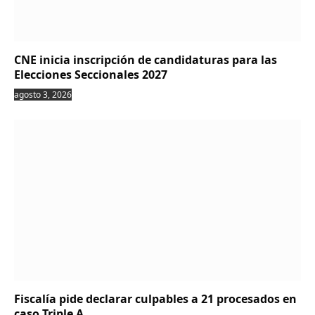
CNE inicia inscripción de candidaturas para las
Elecciones Seccionales 2027
agosto 3, 2026
Fiscalía pide declarar culpables a 21 procesados en
caso Triple A