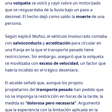
una
volqueta
se volcó y cayó sobre un motorizado
que se resguardaba de la lluvia bajo un paso a
desnivel. El hecho dejó como saldo la
muerte
de una
persona.
Según explicó Muñoz, el vehículo involucrado contaba
con
salvoconducto
y
acreditación
para circular en
una franja en la que el transporte pesado tiene
restricciones. Sin embargo, aseguró que la volqueta
se movilizaba con
exceso de velocidad
, un factor que
habría incidido en el trágico desenlace.
El alcalde señaló que, aunque los propios
propietarios del
transporte pesado
han pedido que
no se imponga la restricción en horas de la tarde, la
medida es
“dolorosa pero necesaria”
. Argumentó
que la experiencia con la limitación aplicada en la