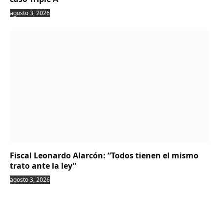
agosto 3, 2026
Fiscal Leonardo Alarcón: “Todos tienen el mismo
trato ante la ley”
agosto 3, 2026