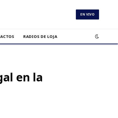
EN VIVO
ACTOS
RADIOS DE LOJA
gal en la