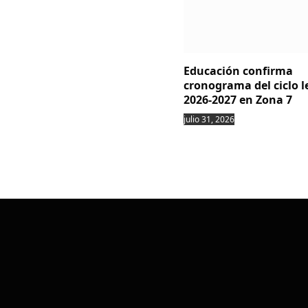
Educación confirma
cronograma del ciclo l
2026-2027 en Zona 7
julio 31, 2026