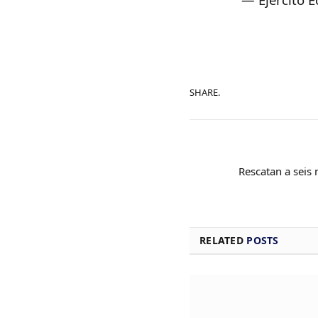
SHARE.
Rescatan a seis
RELATED
POSTS