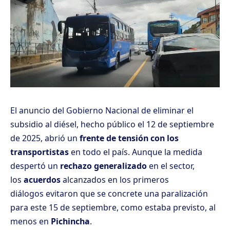
El anuncio del Gobierno Nacional de eliminar el
subsidio al diésel, hecho público el 12 de septiembre
de 2025, abrió un
frente de tensión con los
transportistas
en todo el país. Aunque la medida
despertó un
rechazo generalizado
en el sector,
los
acuerdos
alcanzados en los primeros
diálogos
evitaron que se concrete una paralización
para este 15 de septiembre
, como estaba previsto, al
menos en
Pichincha
.