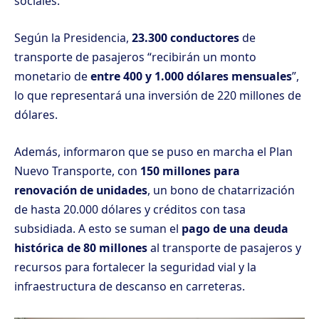
sociales.
Según la Presidencia,
23.300 conductores
de
transporte de pasajeros “recibirán un monto
monetario de
entre 400 y 1.000 dólares mensuales
”,
lo que representará una inversión de 220 millones de
dólares.
Además, informaron que se puso en marcha el Plan
Nuevo Transporte, con
150 millones para
renovación de unidades
, un bono de chatarrización
de hasta 20.000 dólares y créditos con tasa
subsidiada. A esto se suman el
pago de una deuda
histórica de 80 millones
al transporte de pasajeros y
recursos para fortalecer la seguridad vial y la
infraestructura de descanso en carreteras.