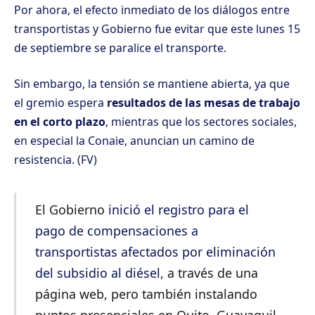
Por ahora, el efecto inmediato de los diálogos entre
transportistas y Gobierno fue evitar que este lunes 15
de septiembre se paralice el transporte.
Sin embargo, la tensión se mantiene abierta, ya que
el gremio espera
resultados de las mesas de trabajo
en el corto plazo
, mientras que los sectores sociales,
en especial la Conaie, anuncian un camino de
resistencia. (FV)
El Gobierno
inició el registro para el
pago de compensaciones a
transportistas afectados por eliminación
del subsidio al diésel
, a través de una
página web, pero también instalando