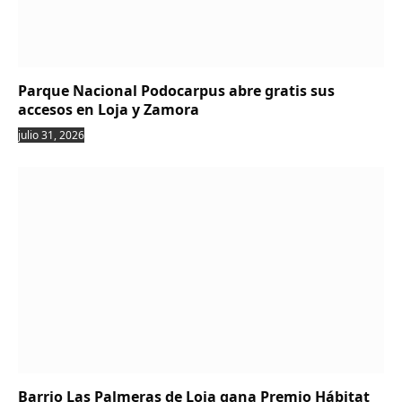
Parque Nacional Podocarpus abre gratis sus
accesos en Loja y Zamora
julio 31, 2026
Barrio Las Palmeras de Loja gana Premio Hábitat