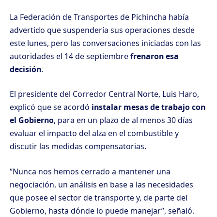
La Federación de Transportes de Pichincha
había
advertido que suspendería sus operaciones desde
este lunes
, pero las conversaciones iniciadas con las
autoridades el 14 de septiembre
frenaron esa
decisión
.
El presidente del Corredor Central Norte, Luis Haro,
explicó que se acordó
instalar mesas de trabajo con
el Gobierno
, para en un plazo de al menos 30 días
evaluar el impacto del alza en el combustible y
discutir las medidas compensatorias.
“Nunca nos hemos cerrado a mantener una
negociación, un análisis en base a las necesidades
que posee el sector de transporte y, de parte del
Gobierno, hasta dónde lo puede manejar”, señaló.