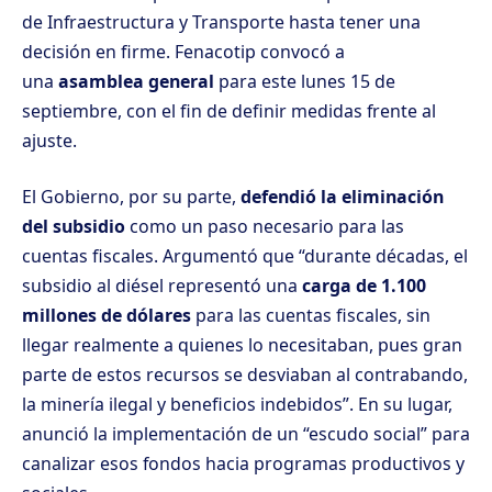
de Infraestructura y Transporte hasta tener una
decisión en firme. Fenacotip convocó a
una
asamblea general
para este lunes 15 de
septiembre, con el fin de definir medidas frente al
ajuste.
El Gobierno, por su parte,
defendió la eliminación
del subsidio
como un paso necesario para las
cuentas fiscales. Argumentó que “durante décadas, el
subsidio al diésel representó una
carga de 1.100
millones de dólares
para las cuentas fiscales, sin
llegar realmente a quienes lo necesitaban, pues gran
parte de estos recursos se desviaban al contrabando,
la minería ilegal y beneficios indebidos”. En su lugar,
anunció la implementación de un “escudo social” para
canalizar esos fondos hacia programas productivos y