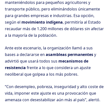
manteniéndolos para pequeños agricultores y
transporte público, pero eliminándolos únicamente
para grandes empresas e industrias. Esa opción,
según el
movimiento indígena
, permitiría al Estado
recaudar más de 1.200 millones de dólares sin afectar
a la mayoría de la población.
Ante este escenario, la organización llamó a sus
bases a declararse en
asambleas permanentes
y
advirtió que usará todos sus
mecanismos de
resistencia
frente a lo que considera un ajuste
neoliberal que golpea a los más pobres.
“Con desempleo, pobreza, inseguridad y alto coste de
vida, imponer este ajuste es una provocación que
amenaza con desestabilizar aún más al país”, alertó.