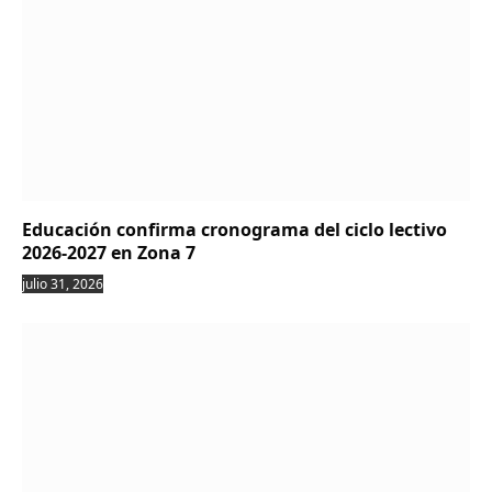
Educación confirma cronograma del ciclo lectivo
2026-2027 en Zona 7
julio 31, 2026