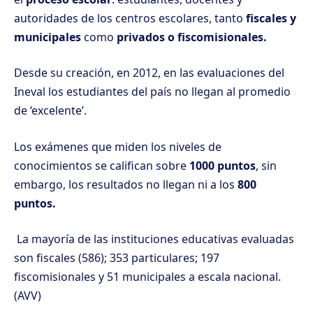
autoridades de los centros escolares, tanto
fiscales y
municipales
como
privados o fiscomisionales.
Desde su creación, en 2012, en las evaluaciones del
Ineval los estudiantes del país no llegan al promedio
de ‘excelente’.
Los exámenes que miden los niveles de
conocimientos se califican sobre
1000 puntos
, sin
embargo, los resultados no llegan ni a los
800
puntos.
La mayoría de las instituciones educativas evaluadas
son fiscales (586); 353 particulares; 197
fiscomisionales y 51 municipales a escala nacional.
(AVV)