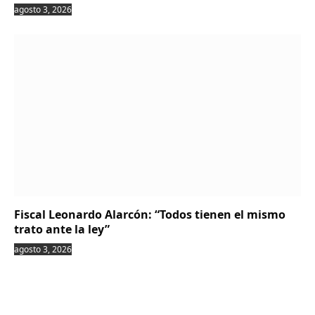
agosto 3, 2026
Fiscal Leonardo Alarcón: “Todos tienen el mismo
trato ante la ley”
agosto 3, 2026