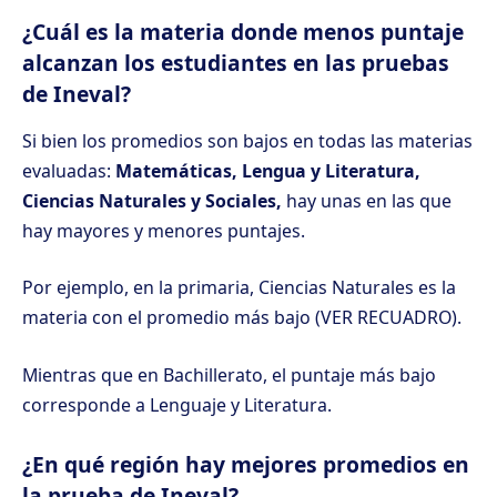
¿Cuál es la materia donde menos puntaje
alcanzan los estudiantes en las pruebas
de Ineval?
Si bien los promedios son bajos en todas las materias
evaluadas:
Matemáticas, Lengua y Literatura,
Ciencias Naturales y Sociales,
hay unas en las que
hay mayores y menores puntajes.
Por ejemplo, en la primaria, Ciencias Naturales es la
materia con el promedio más bajo (VER RECUADRO).
Mientras que en Bachillerato, el puntaje más bajo
corresponde a Lenguaje y Literatura.
¿En qué región hay mejores promedios en
la prueba de Ineval?