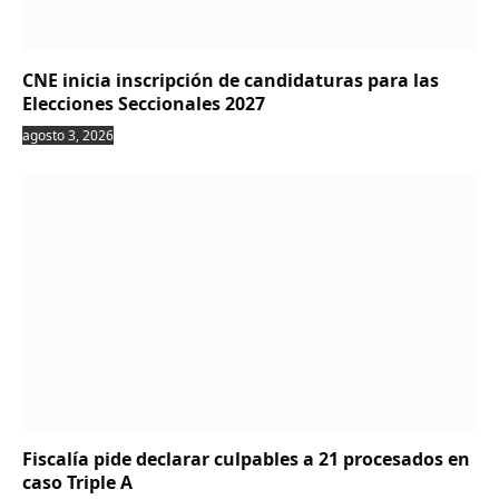
CNE inicia inscripción de candidaturas para las
Elecciones Seccionales 2027
agosto 3, 2026
Fiscalía pide declarar culpables a 21 procesados en
caso Triple A