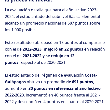
La evaluación detalla que para el año lectivo 2023-
2024, el estudiantado del subnivel Básica Elemental
alcanzó un promedio nacional de 687 puntos sobre
los 1.000 posibles.
Este resultado sobrepasó en 18 puntos al compararlo
con el de
2022-2023, mejoró en 22 puntos
en relación
con el de
2021-2022 y se redujo en 12
puntos
respecto al de 2020-2021.
El estudiantado del régimen de evaluación
Costa-
Galápagos
obtuvo un promedio
de 691 puntos
,
aumentó en
30 puntos en referencia al año lectivo
2022-2023
, incrementó en 40 puntos frente al 2021-
2022 y descendió en 4 puntos en cuanto al 2020-2021.