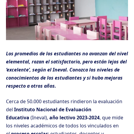
Los promedios de los estudiantes no avanzan del nivel
elemental, rozan el satisfactorio, pero están lejos del
‘excelente’, según el Ineval. Conozca los niveles de
conocimientos de los estudiantes y si hubo mejoras
respecto a otros años.
Cerca de 50.000 estudiantes rindieron la evaluación
del
Instituto Nacional de Evaluación
Educativa
(Ineval),
año lectivo 2023-2024
, que mide
los niveles académicos de todos los vinculados en
el
proceso escolar
: estudiantes, docentes y