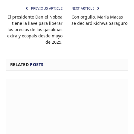
PREVIOUS ARTICLE
NEXT ARTICLE
El presidente Daniel Noboa
Con orgullo, María Macas
tiene la llave para liberar
se declaró Kichwa Saraguro
los precios de las gasolinas
extra y ecopaís desde mayo
de 2025.
RELATED
POSTS