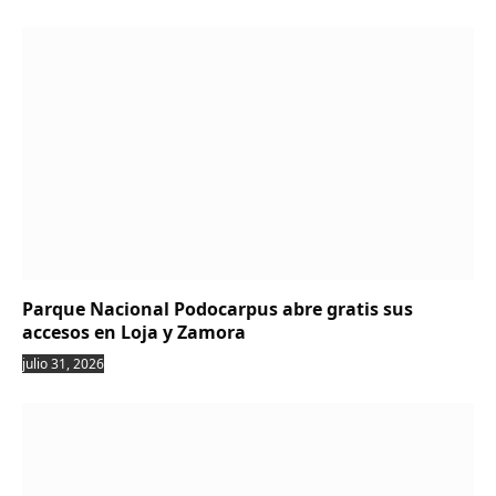
Parque Nacional Podocarpus abre gratis sus
accesos en Loja y Zamora
julio 31, 2026