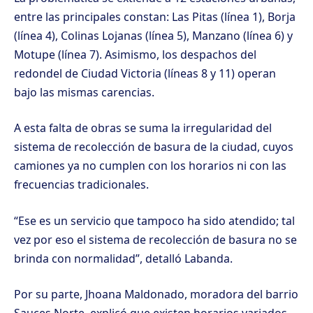
entre las principales constan: Las Pitas (línea 1), Borja
(línea 4), Colinas Lojanas (línea 5), Manzano (línea 6) y
Motupe (línea 7). Asimismo, los despachos del
redondel de Ciudad Victoria (líneas 8 y 11) operan
bajo las mismas carencias.
A esta falta de obras se suma la irregularidad del
sistema de recolección de basura de la ciudad, cuyos
camiones ya no cumplen con los horarios ni con las
frecuencias tradicionales.
“Ese es un servicio que tampoco ha sido atendido; tal
vez por eso el sistema de recolección de basura no se
brinda con normalidad”, detalló Labanda.
Por su parte, Jhoana Maldonado, moradora del barrio