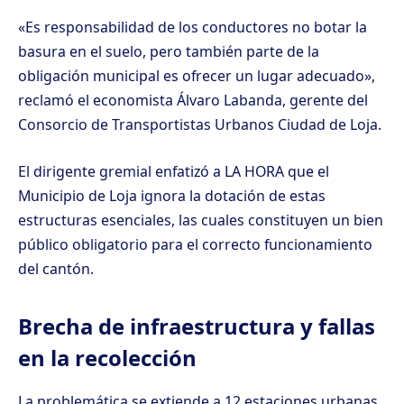
«Es responsabilidad de los conductores no botar la
basura en el suelo, pero también parte de la
obligación municipal es ofrecer un lugar adecuado»,
reclamó el economista Álvaro Labanda, gerente del
Consorcio de Transportistas Urbanos Ciudad de Loja.
El dirigente gremial enfatizó a LA HORA que el
Municipio de Loja ignora la dotación de estas
estructuras esenciales, las cuales constituyen un bien
público obligatorio para el correcto funcionamiento
del cantón.
Brecha de infraestructura y fallas
en la recolección
La problemática se extiende a 12 estaciones urbanas,