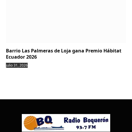
Barrio Las Palmeras de Loja gana Premio Hábitat
Ecuador 2026
julio 31, 2026