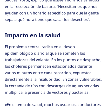
Sauces Norte, explicó que existen horarios variados
en la recolección de basura. “Necesitamos que nos
ayuden con un horario específico para que la gente
sepa a qué hora tiene que sacar los desechos”.
Impacto en la salud
El problema central radica en el riesgo
epidemiológico diario al que se someten los
trabajadores del volante. En los puntos de despacho,
los choferes permanecen estacionados durante
varios minutos entre cada recorrido, expuestos
directamente a la insalubridad. En zonas vulnerables,
la cercanía de ríos con descargas de aguas servidas
multiplica la presencia de vectores y bacterias.
«En el tema de salud, muchos usuarios, conductores