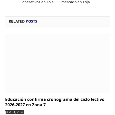
operativos en Loja
mercado en Loja
RELATED
POSTS
Educación confirma cronograma del ciclo lectivo
2026-2027 en Zona 7
julio 31, 2026