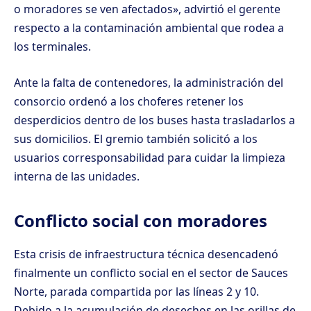
o moradores se ven afectados», advirtió el gerente
respecto a la contaminación ambiental que rodea a
los terminales.
Ante la falta de contenedores, la administración del
consorcio ordenó a los choferes retener los
desperdicios dentro de los buses hasta trasladarlos a
sus domicilios. El gremio también solicitó a los
usuarios corresponsabilidad para cuidar la limpieza
interna de las unidades.
Conflicto social con moradores
Esta crisis de infraestructura técnica desencadenó
finalmente un conflicto social en el sector de Sauces
Norte, parada compartida por las líneas 2 y 10.
Debido a la acumulación de desechos en las orillas de