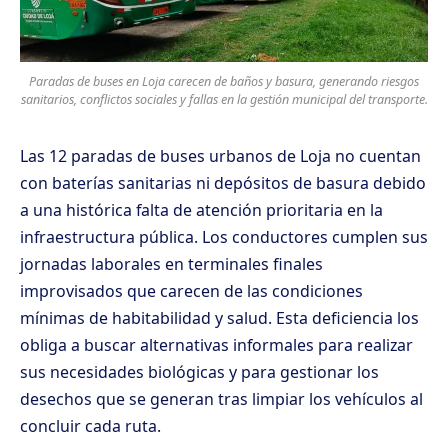
Paradas de buses en Loja carecen de baños y basura, generando riesgos
sanitarios, conflictos sociales y fallas en la gestión municipal del transporte.
Las 12 paradas de buses urbanos de Loja no cuentan
con baterías sanitarias ni depósitos de basura debido
a una histórica falta de atención prioritaria en la
infraestructura pública. Los conductores cumplen sus
jornadas laborales en terminales finales
improvisados que carecen de las condiciones
mínimas de habitabilidad y salud. Esta deficiencia los
obliga a buscar alternativas informales para realizar
sus necesidades biológicas y para gestionar los
desechos que se generan tras limpiar los vehículos al
concluir cada ruta.