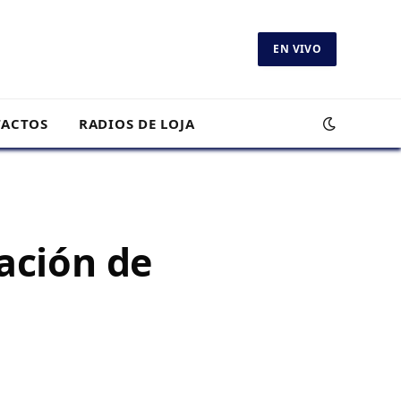
EN VIVO
ACTOS
RADIOS DE LOJA
cación de