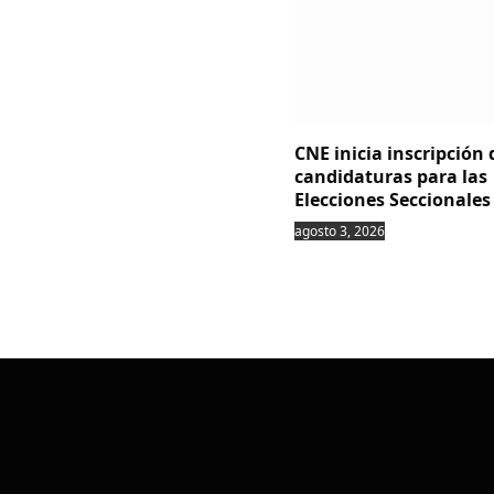
CNE inicia inscripción 
candidaturas para las
Elecciones Seccionales
agosto 3, 2026