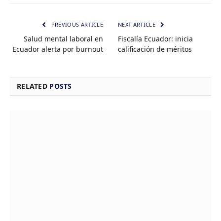
PREVIOUS ARTICLE
NEXT ARTICLE
Salud mental laboral en
Fiscalía Ecuador: inicia
Ecuador alerta por burnout
calificación de méritos
RELATED
POSTS