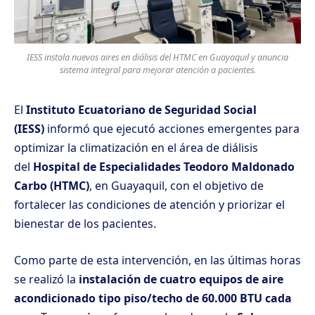
IESS instala nuevos aires en diálisis del HTMC en Guayaquil y anuncia
sistema integral para mejorar atención a pacientes.
El
Instituto Ecuatoriano de Seguridad Social
(IESS)
informó que ejecutó acciones emergentes para
optimizar la climatización en el área de diálisis
del
Hospital de Especialidades Teodoro Maldonado
Carbo (HTMC)
, en Guayaquil, con el objetivo de
fortalecer las condiciones de atención y priorizar el
bienestar de los pacientes.
Como parte de esta intervención, en las últimas horas
se realizó la
instalación de cuatro equipos de aire
acondicionado tipo piso/techo de 60.000 BTU cada