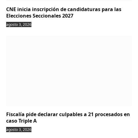
CNE inicia inscripción de candidaturas para las
Elecciones Seccionales 2027
agosto 3, 2026
Fiscalía pide declarar culpables a 21 procesados en
caso Triple A
agosto 3, 2026