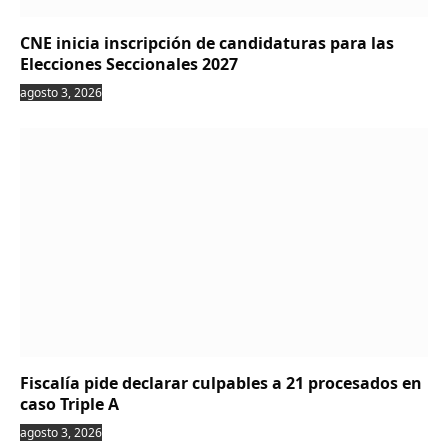
CNE inicia inscripción de candidaturas para las
Elecciones Seccionales 2027
agosto 3, 2026
Fiscalía pide declarar culpables a 21 procesados en
caso Triple A
agosto 3, 2026