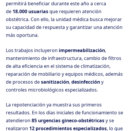
permitirá beneficiar durante este año a cerca
de
18.000 usuarias
que requieren atención
obstétrica. Con ello, la unidad médica busca mejorar
su capacidad de respuesta y garantizar una atención
más oportuna.
Los trabajos incluyeron
impermeabilización
,
mantenimiento de infraestructura, cambio de filtros
de alta eficiencia en el sistema de climatización,
reparación de mobiliario y equipos médicos, además
de procesos de
sanitización
,
desinfección
y
controles microbiológicos especializados.
La repotenciación ya muestra sus primeros
resultados. En los días iniciales de funcionamiento se
atendieron
85 urgencias gineco-obstétricas
y se
realizaron
12 procedimientos especializados
, lo que