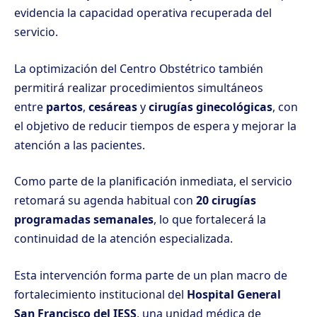
evidencia la capacidad operativa recuperada del
servicio.
La optimización del Centro Obstétrico también
permitirá realizar procedimientos simultáneos
entre
partos
,
cesáreas
y
cirugías ginecológicas
, con
el objetivo de reducir tiempos de espera y mejorar la
atención a las pacientes.
Como parte de la planificación inmediata, el servicio
retomará su agenda habitual con
20 cirugías
programadas semanales
, lo que fortalecerá la
continuidad de la atención especializada.
Esta intervención forma parte de un plan macro de
fortalecimiento institucional del
Hospital General
San Francisco del IESS
, una unidad médica de