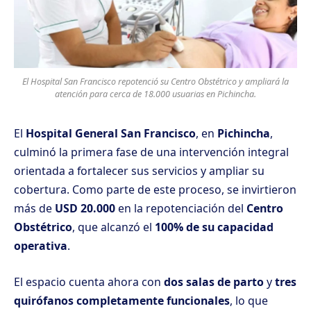
El Hospital San Francisco repotenció su Centro Obstétrico y ampliará la
atención para cerca de 18.000 usuarias en Pichincha.
El
Hospital General San Francisco
, en
Pichincha
,
culminó la primera fase de una intervención integral
orientada a fortalecer sus servicios y ampliar su
cobertura. Como parte de este proceso, se invirtieron
más de
USD 20.000
en la repotenciación del
Centro
Obstétrico
, que alcanzó el
100% de su capacidad
operativa
.
El espacio cuenta ahora con
dos salas de parto
y
tres
quirófanos completamente funcionales
, lo que