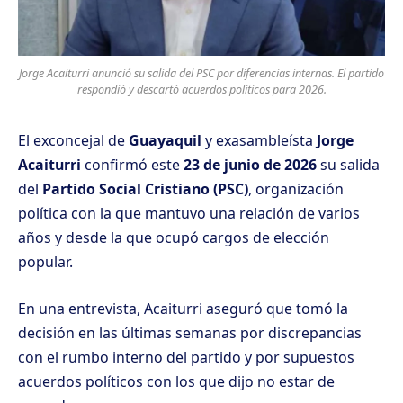
Jorge Acaiturri anunció su salida del PSC por diferencias internas. El partido
respondió y descartó acuerdos políticos para 2026.
El exconcejal de
Guayaquil
y exasambleísta
Jorge
Acaiturri
confirmó este
23 de junio de 2026
su salida
del
Partido Social Cristiano (PSC)
, organización
política con la que mantuvo una relación de varios
años y desde la que ocupó cargos de elección
popular.
En una entrevista, Acaiturri aseguró que tomó la
decisión en las últimas semanas por discrepancias
con el rumbo interno del partido y por supuestos
acuerdos políticos con los que dijo no estar de