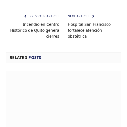
PREVIOUS ARTICLE
NEXT ARTICLE
Incendio en Centro
Hospital San Francisco
Histórico de Quito genera
fortalece atención
cierres
obstétrica
RELATED
POSTS