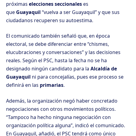
próximas
elecciones seccionales
es
que
Guayaquil
“vuelva a ser Guayaquil” y que sus
ciudadanos recuperen su autoestima.
El comunicado también señaló que, en época
electoral, se debe diferenciar entre “chismes,
elucubraciones y conversaciones” y las decisiones
reales. Según el PSC, hasta la fecha no se ha
designado ningún candidato para la
Alcaldía de
Guayaquil
ni para concejalías, pues ese proceso se
definirá en las
primarias
.
Además, la organización negó haber concretado
negociaciones con otros movimientos políticos.
“Tampoco ha hecho ninguna negociación con
organización política alguna”, indicó el comunicado.
En Guayaquil, añadió, el PSC tendrá como único