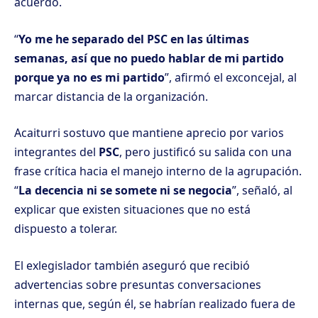
acuerdo.
“
Yo me he separado del PSC en las últimas
semanas, así que no puedo hablar de mi partido
porque ya no es mi partido
”, afirmó el exconcejal, al
marcar distancia de la organización.
Acaiturri sostuvo que mantiene aprecio por varios
integrantes del
PSC
, pero justificó su salida con una
frase crítica hacia el manejo interno de la agrupación.
“
La decencia ni se somete ni se negocia
”, señaló, al
explicar que existen situaciones que no está
dispuesto a tolerar.
El exlegislador también aseguró que recibió
advertencias sobre presuntas conversaciones
internas que, según él, se habrían realizado fuera de