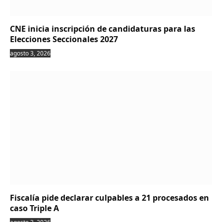
CNE inicia inscripción de candidaturas para las
Elecciones Seccionales 2027
agosto 3, 2026
Fiscalía pide declarar culpables a 21 procesados en
caso Triple A