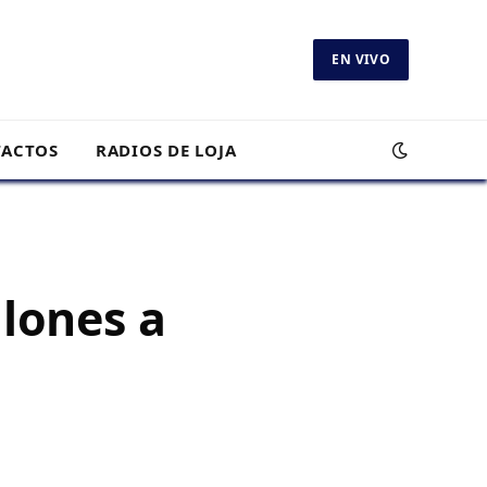
EN VIVO
ACTOS
RADIOS DE LOJA
lones a