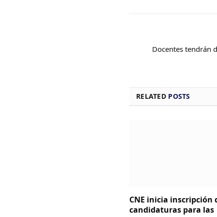
Docentes tendrán d
RELATED
POSTS
CNE inicia inscripción 
candidaturas para las