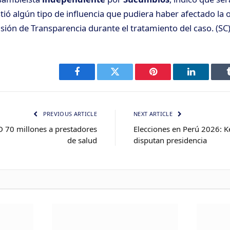
tió algún tipo de influencia que pudiera haber afectado la o
sión de Transparencia durante el tratamiento del caso. (SC
Facebook
Twitter
Pinterest
LinkedIn
PREVIOUS ARTICLE
NEXT ARTICLE
 70 millones a prestadores
Elecciones en Perú 2026: K
de salud
disputan presidencia