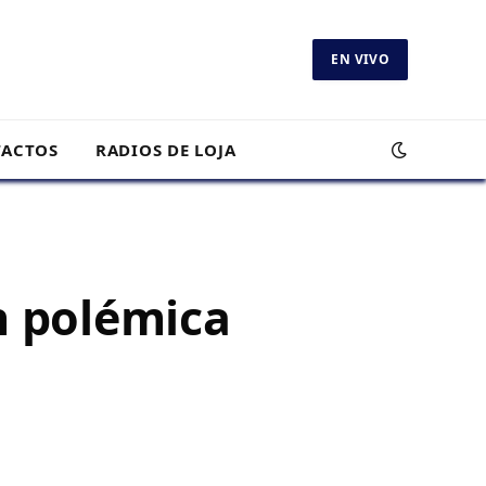
EN VIVO
ACTOS
RADIOS DE LOJA
n polémica