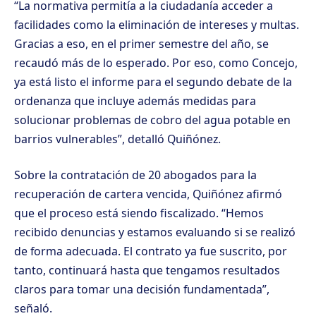
“La normativa permitía a la ciudadanía acceder a
facilidades como la eliminación de intereses y multas.
Gracias a eso, en el primer semestre del año, se
recaudó más de lo esperado. Por eso, como Concejo,
ya está listo el informe para el segundo debate de la
ordenanza que incluye además medidas para
solucionar problemas de cobro del agua potable en
barrios vulnerables”, detalló Quiñónez.
Sobre la contratación de 20 abogados para la
recuperación de cartera vencida, Quiñónez afirmó
que el proceso está siendo fiscalizado. “Hemos
recibido denuncias y estamos evaluando si se realizó
de forma adecuada. El contrato ya fue suscrito, por
tanto, continuará hasta que tengamos resultados
claros para tomar una decisión fundamentada”,
señaló.