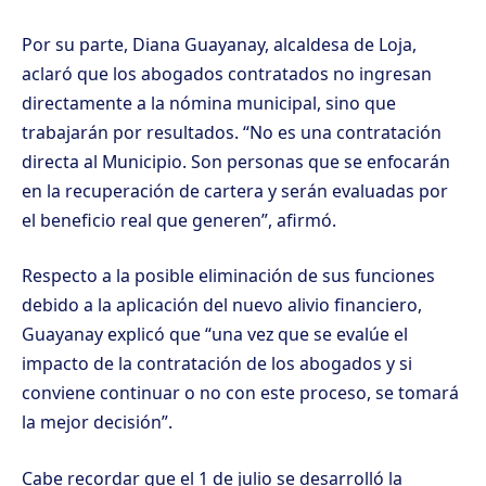
Por su parte, Diana Guayanay, alcaldesa de Loja,
aclaró que los abogados contratados no ingresan
directamente a la nómina municipal, sino que
trabajarán por resultados. “No es una contratación
directa al Municipio. Son personas que se enfocarán
en la recuperación de cartera y serán evaluadas por
el beneficio real que generen”, afirmó.
Respecto a la posible eliminación de sus funciones
debido a la aplicación del nuevo alivio financiero,
Guayanay explicó que “una vez que se evalúe el
impacto de la contratación de los abogados y si
conviene continuar o no con este proceso, se tomará
la mejor decisión”.
Cabe recordar que el 1 de julio se desarrolló la