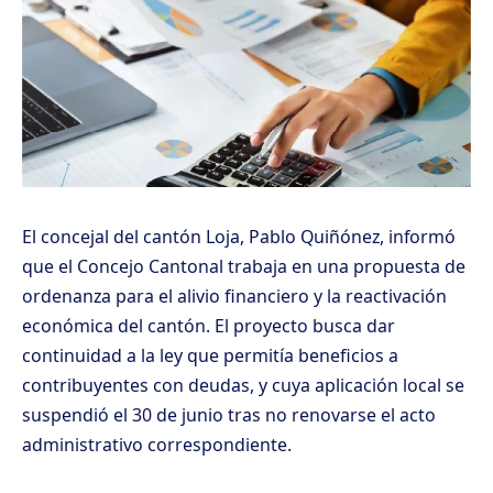
El concejal del cantón Loja, Pablo Quiñónez, informó
que el Concejo Cantonal trabaja en una propuesta de
ordenanza para el alivio financiero y la reactivación
económica del cantón. El proyecto busca dar
continuidad a la ley que permitía beneficios a
contribuyentes con deudas, y cuya aplicación local se
suspendió el 30 de junio tras no renovarse el acto
administrativo correspondiente.