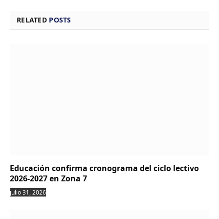
RELATED
POSTS
Educación confirma cronograma del ciclo lectivo
2026-2027 en Zona 7
julio 31, 2026