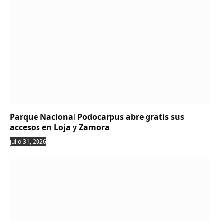
Parque Nacional Podocarpus abre gratis sus
accesos en Loja y Zamora
julio 31, 2026