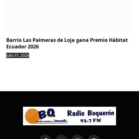
Barrio Las Palmeras de Loja gana Premio Hábitat
Ecuador 2026
julio 31, 2026