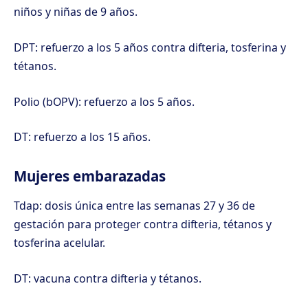
niños y niñas de 9 años.
DPT: refuerzo a los 5 años contra difteria, tosferina y
tétanos.
Polio (bOPV): refuerzo a los 5 años.
DT: refuerzo a los 15 años.
Mujeres embarazadas
Tdap: dosis única entre las semanas 27 y 36 de
gestación para proteger contra difteria, tétanos y
tosferina acelular.
DT: vacuna contra difteria y tétanos.