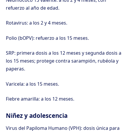
refuerzo al año de edad.
Rotavirus: a los 2 y 4 meses.
Polio (bOPV): refuerzo a los 15 meses.
SRP: primera dosis a los 12 meses y segunda dosis a
los 15 meses; protege contra sarampión, rubéola y
paperas.
Varicela: a los 15 meses.
Fiebre amarilla: a los 12 meses.
Niñez y adolescencia
Virus del Papiloma Humano (VPH): dosis única para