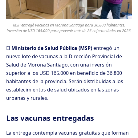
MSP entregó vacunas en Morona Santiago para 36.800 habitantes.
Inversión de USD 165.000 para prevenir más de 26 enfermedades en 2026.
El
Ministerio de Salud Pública (MSP)
entregó un
nuevo lote de vacunas a la Dirección Provincial de
Salud de Morona Santiago, con una inversión
superior a los USD 165.000 en beneficio de 36.800
habitantes de la provincia. Serán distribuidas a los
establecimientos de salud ubicados en las zonas
urbanas y rurales.
Las vacunas entregadas
La entrega contempla vacunas gratuitas que forman