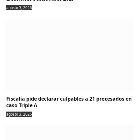
agosto 3, 2026
Fiscalía pide declarar culpables a 21 procesados en
caso Triple A
agosto 3, 2026