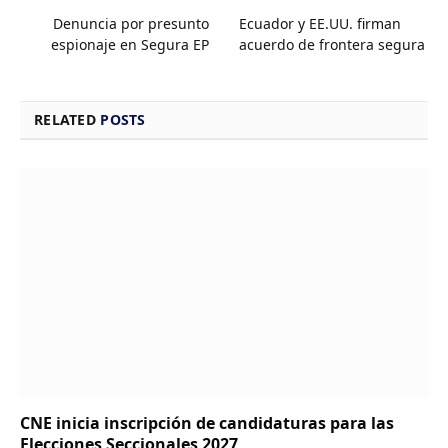
Denuncia por presunto
Ecuador y EE.UU. firman
espionaje en Segura EP
acuerdo de frontera segura
RELATED
POSTS
CNE inicia inscripción de candidaturas para las
Elecciones Seccionales 2027