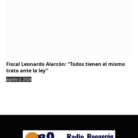
Fiscal Leonardo Alarcón: “Todos tienen el mismo
trato ante la ley”
agosto 3, 2026