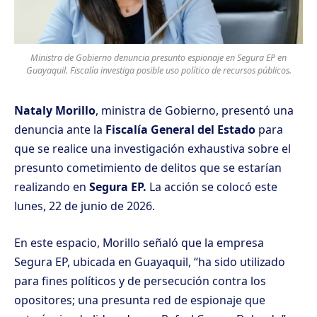
Ministra de Gobierno denuncia presunto espionaje en Segura EP en
Guayaquil. Fiscalía investiga posible uso político de recursos públicos.
Nataly Morillo
, ministra de Gobierno, presentó una
denuncia ante la
Fiscalía General del Estado
para
que se realice una investigación exhaustiva sobre el
presunto cometimiento de delitos que se estarían
realizando en
Segura EP.
La acción se colocó este
lunes, 22 de junio de 2026.
En este espacio, Morillo señaló que la empresa
Segura EP, ubicada en Guayaquil, “ha sido utilizado
para fines políticos y de persecución contra los
opositores; una presunta red de espionaje que