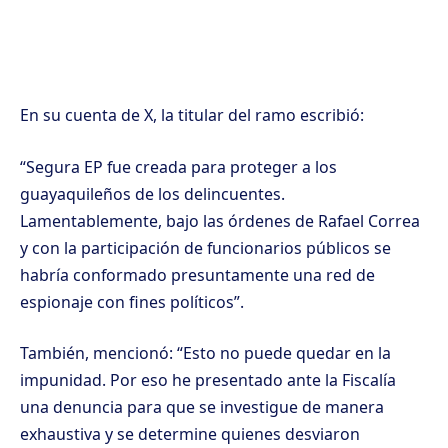
En su cuenta de X, la titular del ramo escribió:
“Segura EP fue creada para proteger a los
guayaquileños de los delincuentes.
Lamentablemente, bajo las órdenes de Rafael Correa
y con la participación de funcionarios públicos se
habría conformado presuntamente una red de
espionaje con fines políticos”.
También, mencionó: “Esto no puede quedar en la
impunidad. Por eso he presentado ante la Fiscalía
una denuncia para que se investigue de manera
exhaustiva y se determine quienes desviaron