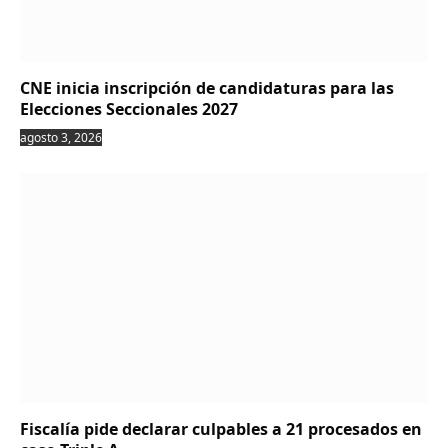
CNE inicia inscripción de candidaturas para las
Elecciones Seccionales 2027
agosto 3, 2026
Fiscalía pide declarar culpables a 21 procesados en