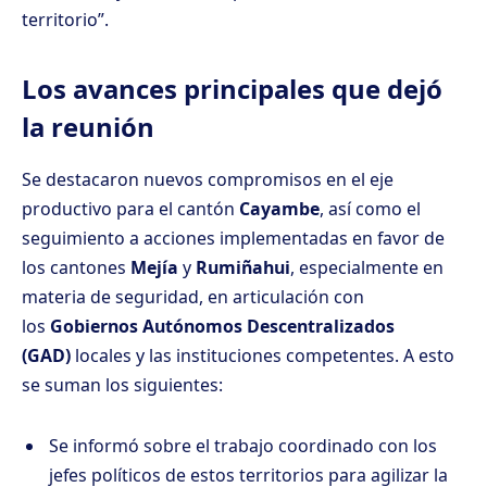
territorio”.
Los avances principales que dejó
la reunión
Se destacaron nuevos compromisos en el eje
productivo para el cantón
Cayambe
, así como el
seguimiento a acciones implementadas en favor de
los cantones
Mejía
y
Rumiñahui
, especialmente en
materia de seguridad, en articulación con
los
Gobiernos Autónomos Descentralizados
(GAD)
locales y las instituciones competentes. A esto
se suman los siguientes:
Se informó sobre el trabajo coordinado con los
jefes políticos de estos territorios para agilizar la