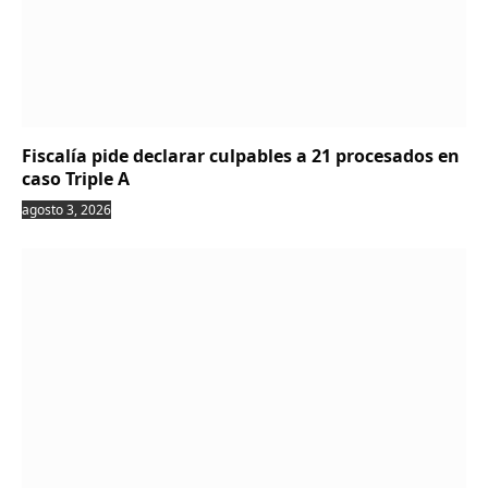
Fiscalía pide declarar culpables a 21 procesados en
caso Triple A
agosto 3, 2026