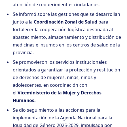
atención de requerimientos ciudadanos.
Se informó sobre las gestiones que se desarrollan
junto a la
Coordinación Zonal de Salud
para
fortalecer la cooperación logística destinada al
abastecimiento, almacenamiento y distribución de
medicinas e insumos en los centros de salud de la
provincia.
Se promovieron los servicios institucionales
orientados a garantizar la protección y restitución
de derechos de mujeres, niñas, niños y
adolescentes, en coordinación con
el
Viceministerio de la Mujer y Derechos
Humanos.
Se dio seguimiento a las acciones para la
implementación de la Agenda Nacional para la
Igualdad de Género 2025-2029, impulsada por