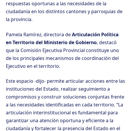
respuestas oportunas a las necesidades de la
ciudadanía en los distintos cantones y parroquias de
la provincia.
Pamela Ramírez, directora de
Articulación Política
en Territorio del Ministerio de Gobierno
, destacó
que la Comisión Ejecutiva Provincial constituye uno
de los principales mecanismos de coordinación del
Ejecutivo en el territorio.
Este espacio -dijo- permite articular acciones entre las
instituciones del Estado, realizar seguimiento a
compromisos y construir soluciones conjuntas frente
a las necesidades identificadas en cada territorio. “La
articulación interinstitucional es fundamental para
garantizar una atención oportuna y eficiente a la
ciudadanía y fortalecer la presencia del Estado en el