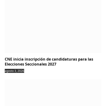
CNE inicia inscripción de candidaturas para las
Elecciones Seccionales 2027
agosto 3, 2026