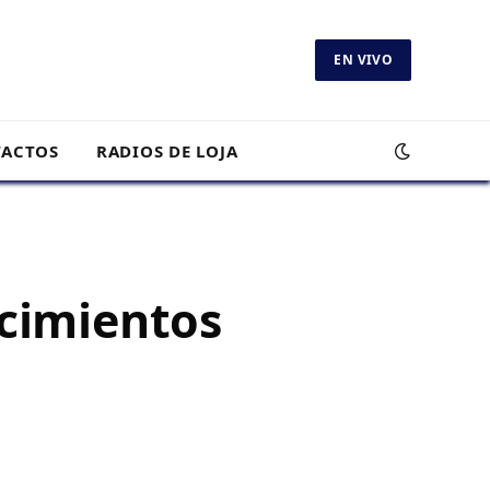
EN VIVO
ACTOS
RADIOS DE LOJA
ecimientos