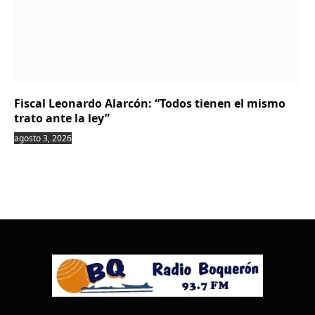
Fiscal Leonardo Alarcón: “Todos tienen el mismo
trato ante la ley”
agosto 3, 2026