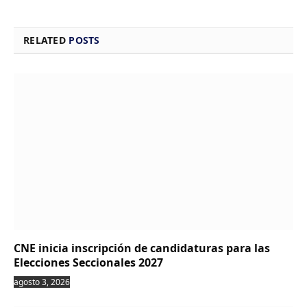
RELATED
POSTS
CNE inicia inscripción de candidaturas para las
Elecciones Seccionales 2027
agosto 3, 2026