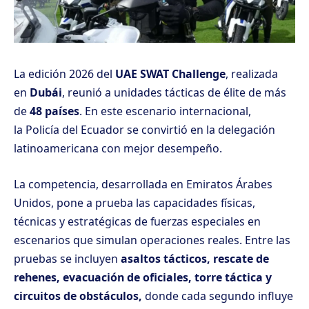
La edición 2026 del
UAE SWAT Challenge
, realizada
en
Dubái
, reunió a unidades tácticas de élite de más
de
48 países
. En este escenario internacional,
la
Policía del Ecuador
se convirtió en la delegación
latinoamericana con mejor desempeño.
La competencia, desarrollada en Emiratos Árabes
Unidos, pone a prueba las capacidades físicas,
técnicas y estratégicas de fuerzas especiales en
escenarios que simulan operaciones reales. Entre las
pruebas se incluyen
asaltos tácticos, rescate de
rehenes, evacuación de oficiales, torre táctica y
circuitos de obstáculos,
donde cada segundo influye