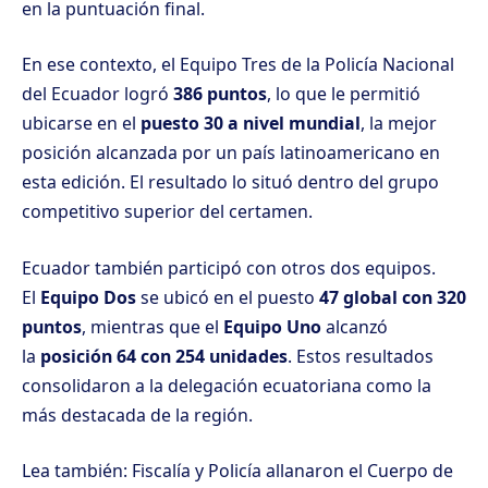
en la puntuación final.
En ese contexto, el Equipo Tres de la Policía Nacional
del Ecuador logró
386 puntos
, lo que le permitió
ubicarse en el
puesto 30 a nivel mundial
, la mejor
posición alcanzada por un país latinoamericano en
esta edición. El resultado lo situó dentro del grupo
competitivo superior del certamen.
Ecuador también participó con otros dos equipos.
El
Equipo Dos
se ubicó en el puesto
47 global con 320
puntos
, mientras que el
Equipo Uno
alcanzó
la
posición 64 con 254 unidades
. Estos resultados
consolidaron a la delegación ecuatoriana como la
más destacada de la región.
Lea también:
Fiscalía y Policía allanaron el Cuerpo de