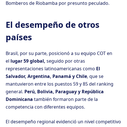
Bomberos de Riobamba por presunto peculado.
El desempeño de otros
países
Brasil, por su parte, posicionó a su equipo COT en
el
lugar 59 global,
seguido por otras
representaciones latinoamericanas como
El
Salvador, Argentina, Panamá y Chile
, que se
mantuvieron entre los puestos 59 y 85 del ranking
general.
Perú, Bolivia, Paraguay y República
Dominicana
también formaron parte de la
competencia con diferentes equipos.
El desempeño regional evidenció un nivel competitivo