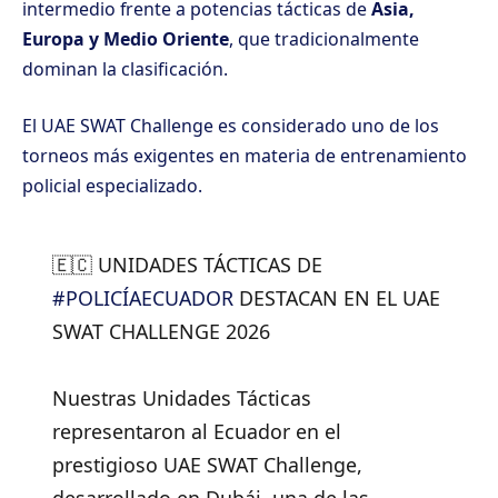
intermedio frente a potencias tácticas de
Asia,
Europa y Medio Oriente
, que tradicionalmente
dominan la clasificación.
El UAE SWAT Challenge es considerado uno de los
torneos más exigentes en materia de entrenamiento
policial especializado.
🇪🇨 UNIDADES TÁCTICAS DE
#POLICÍAECUADOR
DESTACAN EN EL UAE
SWAT CHALLENGE 2026
Nuestras Unidades Tácticas
representaron al Ecuador en el
prestigioso UAE SWAT Challenge,