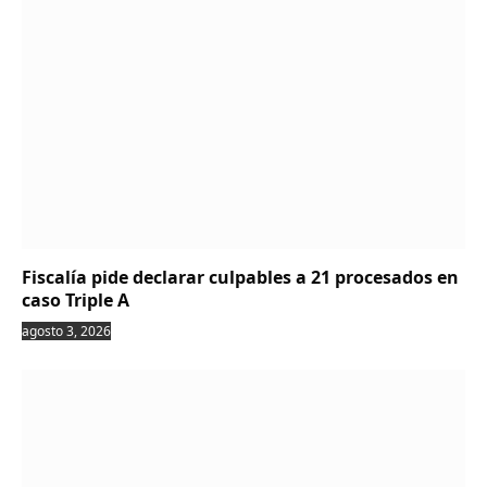
Fiscalía pide declarar culpables a 21 procesados en
caso Triple A
agosto 3, 2026