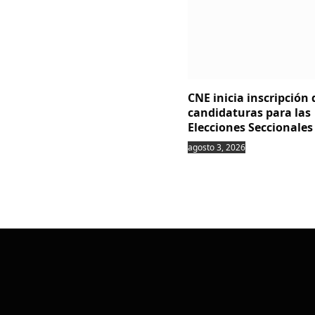
CNE inicia inscripción 
candidaturas para las
Elecciones Seccionales
agosto 3, 2026