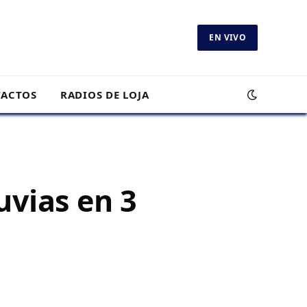
EN VIVO
ACTOS
RADIOS DE LOJA
uvias en 3