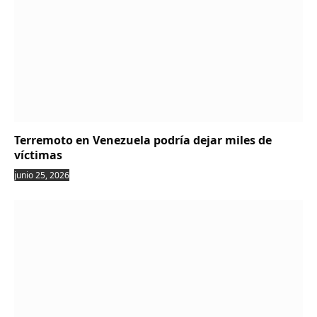
Terremoto en Venezuela podría dejar miles de
víctimas
junio 25, 2026