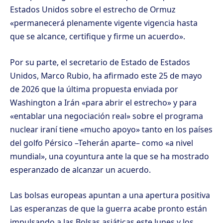
Estados Unidos sobre el estrecho de Ormuz
«permanecerá plenamente vigente vigencia hasta
que se alcance, certifique y firme un acuerdo».
Por su parte, el secretario de Estado de Estados
Unidos, Marco Rubio, ha afirmado este 25 de mayo
de 2026 que la última propuesta enviada por
Washington a Irán «para abrir el estrecho» y para
«entablar una negociación real» sobre el programa
nuclear iraní tiene «mucho apoyo» tanto en los países
del golfo Pérsico –Teherán aparte– como «a nivel
mundial», una coyuntura ante la que se ha mostrado
esperanzado de alcanzar un acuerdo.
Las bolsas europeas apuntan a una apertura positiva
Las esperanzas de que la guerra acabe pronto están
impulsando a las Bolsas asiáticas este lunes y los