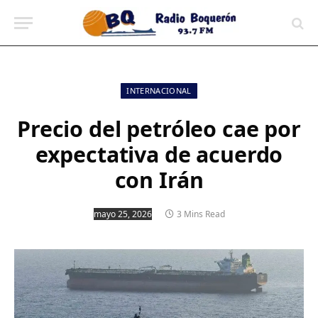
contenido
INTERNACIONAL
Precio del petróleo cae por
expectativa de acuerdo
con Irán
mayo 25, 2026
3 Mins Read