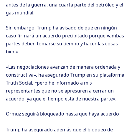
antes de la guerra, una cuarta parte del petróleo y el
gas mundial.
Sin embargo, Trump ha avisado de que en ningún
caso firmará un acuerdo precipitado porque «ambas
partes deben tomarse su tiempo y hacer las cosas
bien».
«Las negociaciones avanzan de manera ordenada y
constructiva», ha asegurado Trump en su plataforma
Truth Social, «pero he informado a mis
representantes que no se apresuren a cerrar un
acuerdo, ya que el tiempo está de nuestra parte».
Ormuz seguirá bloqueado hasta que haya acuerdo
Trump ha asegurado además que el bloqueo de