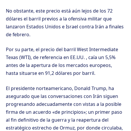
No obstante, este precio está aún lejos de los 72
dólares el barril previos a la ofensiva militar que
lanzaron Estados Unidos e Israel contra Irán a finales
de febrero.
Por su parte, el precio del barril West Intermediate
Texas (WTI), de referencia en EE.UU. , caía un 5,5%
antes de la apertura de los mercados europeos,
hasta situarse en 91,2 dólares por barril.
El presidente norteamericano, Donald Trump, ha
asegurado que las conversaciones con Irán siguen
progresando adecuadamente con vistas a la posible
firma de un acuerdo «de principios»; un primer paso
al fin definitivo de la guerra y la reapertura del
estratégico estrecho de Ormuz, por donde circulaba,