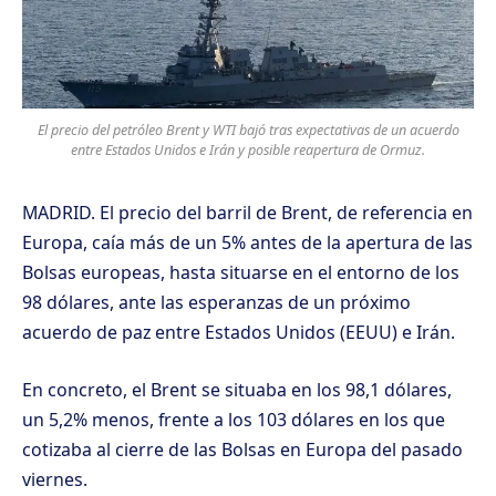
El precio del petróleo Brent y WTI bajó tras expectativas de un acuerdo
entre Estados Unidos e Irán y posible reapertura de Ormuz.
MADRID. El precio del barril de Brent, de referencia en
Europa, caía más de un 5% antes de la apertura de las
Bolsas europeas, hasta situarse en el entorno de los
98 dólares, ante las esperanzas de un próximo
acuerdo de paz entre Estados Unidos (EEUU) e Irán.
En concreto, el Brent se situaba en los 98,1 dólares,
un 5,2% menos, frente a los 103 dólares en los que
cotizaba al cierre de las Bolsas en Europa del pasado
viernes.