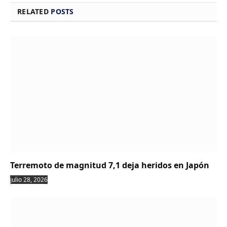
RELATED
POSTS
Terremoto de magnitud 7,1 deja heridos en Japón
julio 28, 2026