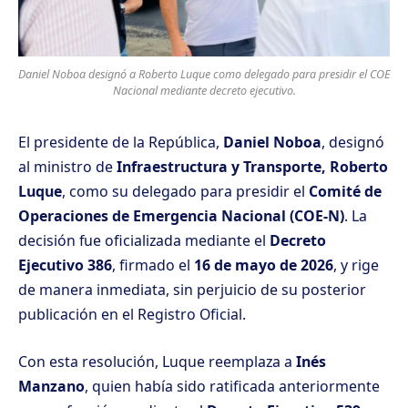
Daniel Noboa designó a Roberto Luque como delegado para presidir el COE
Nacional mediante decreto ejecutivo.
El presidente de la República,
Daniel Noboa
, designó
al ministro de
Infraestructura y Transporte, Roberto
Luque
, como su delegado para presidir el
Comité de
Operaciones de Emergencia Nacional (COE-N)
. La
decisión fue oficializada mediante el
Decreto
Ejecutivo 386
, firmado el
16 de mayo de 2026
, y rige
de manera inmediata, sin perjuicio de su posterior
publicación en el Registro Oficial.
Con esta resolución, Luque reemplaza a
Inés
Manzano
, quien había sido ratificada anteriormente