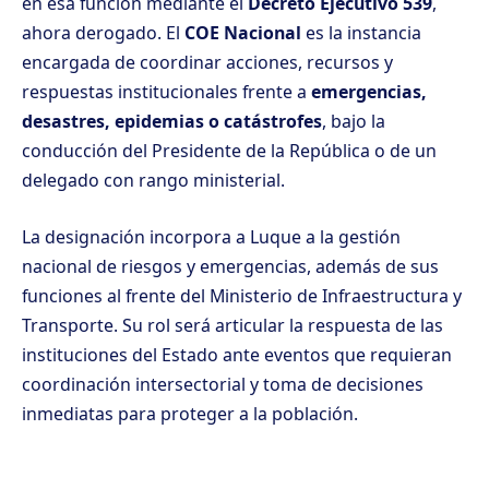
en esa función mediante el
Decreto Ejecutivo 539
,
ahora derogado. El
COE Nacional
es la instancia
encargada de coordinar acciones, recursos y
respuestas institucionales frente a
emergencias,
desastres, epidemias o catástrofes
, bajo la
conducción del Presidente de la República o de un
delegado con rango ministerial.
La designación incorpora a Luque a la gestión
nacional de riesgos y emergencias, además de sus
funciones al frente del Ministerio de Infraestructura y
Transporte. Su rol será articular la respuesta de las
instituciones del Estado ante eventos que requieran
coordinación intersectorial y toma de decisiones
inmediatas para proteger a la población.