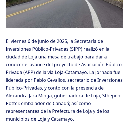
El viernes 6 de junio de 2025, la Secretaría de
Inversiones Público-Privadas (SIPP) realizó en la
ciudad de Loja una mesa de trabajo para dar a
conocer el avance del proyecto de Asociación Público-
Privada (APP) de la vía Loja-Catamayo. La jornada fue
liderada por Pablo Cevallos, secretario de Inversiones
Público-Privadas, y contó con la presencia de
Alexandra Jara Minga, gobernadora de Loja; Sthepen
Potter, embajador de Canadá; así como
representantes de la Prefectura de Loja y de los
municipios de Loja y Catamayo.