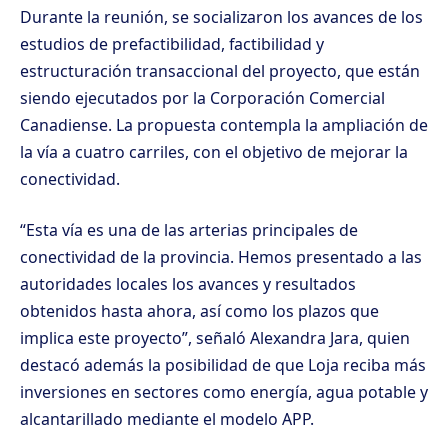
Durante la reunión, se socializaron los avances de los
estudios de prefactibilidad, factibilidad y
estructuración transaccional del proyecto, que están
siendo ejecutados por la Corporación Comercial
Canadiense. La propuesta contempla la ampliación de
la vía a cuatro carriles, con el objetivo de mejorar la
conectividad.
“Esta vía es una de las arterias principales de
conectividad de la provincia. Hemos presentado a las
autoridades locales los avances y resultados
obtenidos hasta ahora, así como los plazos que
implica este proyecto”, señaló Alexandra Jara, quien
destacó además la posibilidad de que Loja reciba más
inversiones en sectores como energía, agua potable y
alcantarillado mediante el modelo APP.