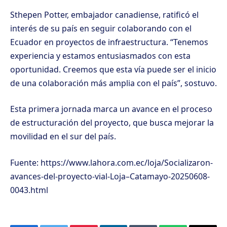
Sthepen Potter, embajador canadiense, ratificó el
interés de su país en seguir colaborando con el
Ecuador en proyectos de infraestructura. “Tenemos
experiencia y estamos entusiasmados con esta
oportunidad. Creemos que esta vía puede ser el inicio
de una colaboración más amplia con el país”, sostuvo.
Esta primera jornada marca un avance en el proceso
de estructuración del proyecto, que busca mejorar la
movilidad en el sur del país.
Fuente: https://www.lahora.com.ec/loja/Socializaron-
avances-del-proyecto-vial-Loja–Catamayo-20250608-
0043.html