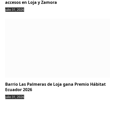
accesos en Loja y Zamora
julio 31, 2026
Barrio Las Palmeras de Loja gana Premio Hábitat
Ecuador 2026
julio 31, 2026