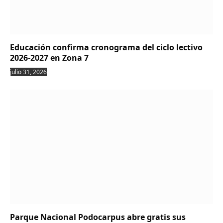
Educación confirma cronograma del ciclo lectivo
2026-2027 en Zona 7
julio 31, 2026
Parque Nacional Podocarpus abre gratis sus