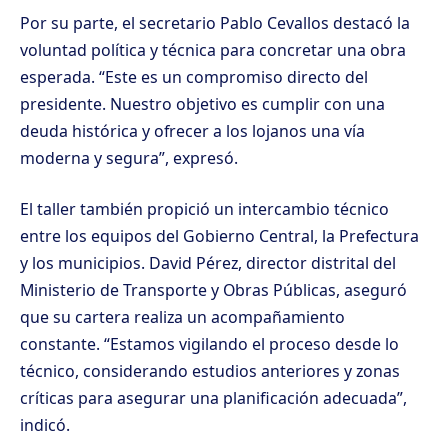
Por su parte, el secretario Pablo Cevallos destacó la
voluntad política y técnica para concretar una obra
esperada. “Este es un compromiso directo del
presidente. Nuestro objetivo es cumplir con una
deuda histórica y ofrecer a los lojanos una vía
moderna y segura”, expresó.
El taller también propició un intercambio técnico
entre los equipos del Gobierno Central, la Prefectura
y los municipios. David Pérez, director distrital del
Ministerio de Transporte y Obras Públicas, aseguró
que su cartera realiza un acompañamiento
constante. “Estamos vigilando el proceso desde lo
técnico, considerando estudios anteriores y zonas
críticas para asegurar una planificación adecuada”,
indicó.