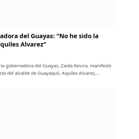
adora del Guayas: “No he sido la
quiles Alvarez”
 la gobernadora del Guayas, Zaida Rovira, manifestó
ta del alcalde de Guayaquil, Aquiles Alvarez,…