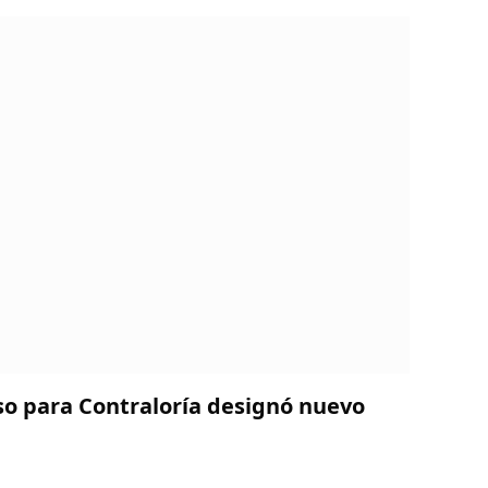
so para Contraloría designó nuevo