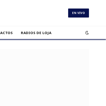
EN VIVO
ACTOS
RADIOS DE LOJA