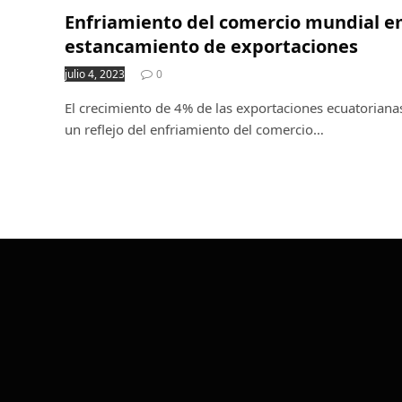
Enfriamiento del comercio mundial 
estancamiento de exportaciones
julio 4, 2023
0
El crecimiento de 4% de las exportaciones ecuatoriana
un reflejo del enfriamiento del comercio…