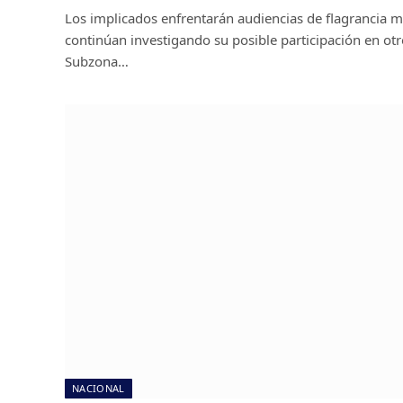
Los implicados enfrentarán audiencias de flagrancia m
continúan investigando su posible participación en otr
Subzona…
NACIONAL