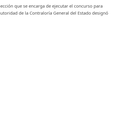
ección que se encarga de ejecutar el concurso para
autoridad de la Contraloría General del Estado designó