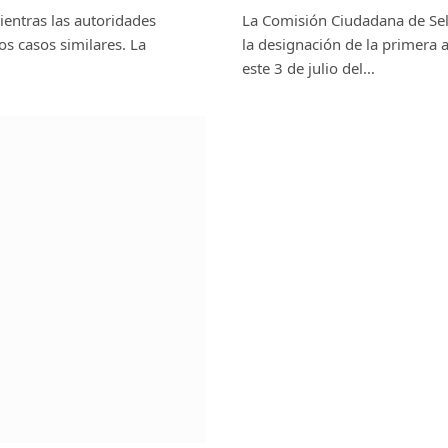
ientras las autoridades
La Comisión Ciudadana de Sel
os casos similares. La
la designación de la primera 
este 3 de julio del…