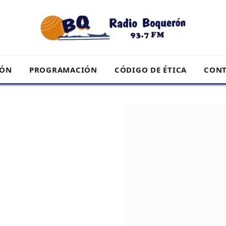
RÓN
PROGRAMACIÓN
CÓDIGO DE ÉTICA
CONT