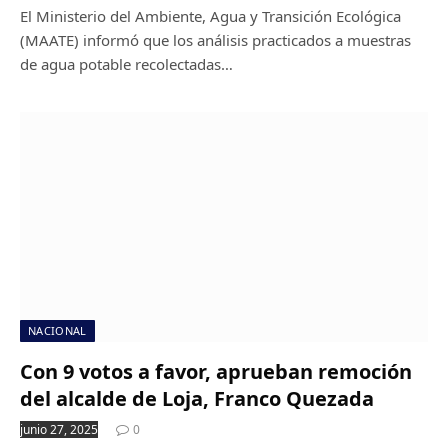
El Ministerio del Ambiente, Agua y Transición Ecológica
(MAATE) informó que los análisis practicados a muestras
de agua potable recolectadas…
NACIONAL
Con 9 votos a favor, aprueban remoción
del alcalde de Loja, Franco Quezada
junio 27, 2025
0