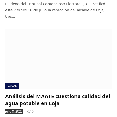
El Pleno del Tribunal Contencioso Electoral (TCE) ratificó
este viernes 18 de julio la remoción del alcalde de Loja,
tras…
LOCAL
Análisis del MAATE cuestiona calidad del
agua potable en Loja
julio 8, 2025
0