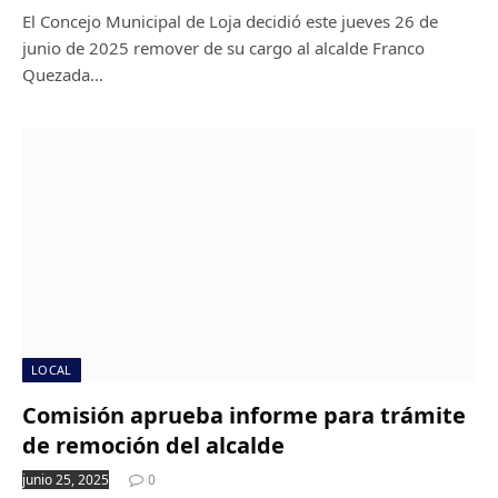
El Concejo Municipal de Loja decidió este jueves 26 de
junio de 2025 remover de su cargo al alcalde Franco
Quezada…
LOCAL
Comisión aprueba informe para trámite
de remoción del alcalde
junio 25, 2025
0