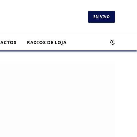
EN VIVO
ACTOS
RADIOS DE LOJA