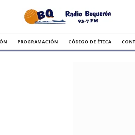
RÓN
PROGRAMACIÓN
CÓDIGO DE ÉTICA
CONT