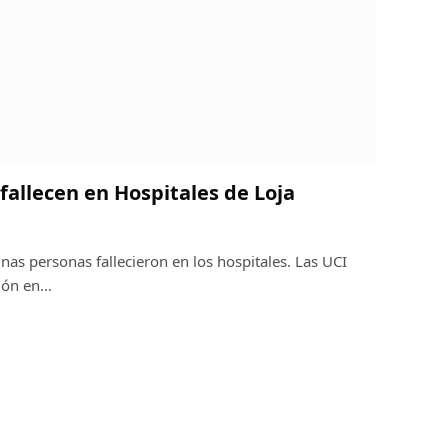
fallecen en Hospitales de Loja
nas personas fallecieron en los hospitales. Las UCI
ción en…