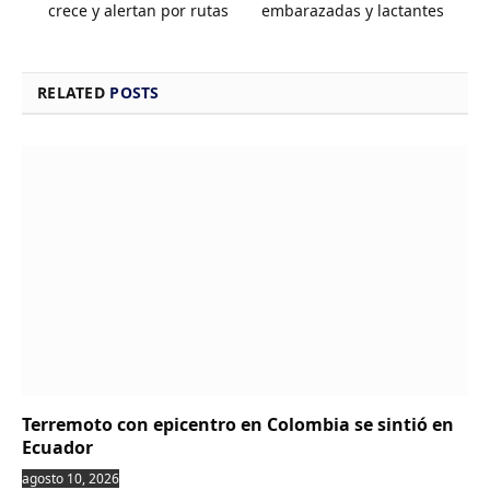
crece y alertan por rutas
embarazadas y lactantes
RELATED
POSTS
Terremoto con epicentro en Colombia se sintió en
Ecuador
agosto 10, 2026