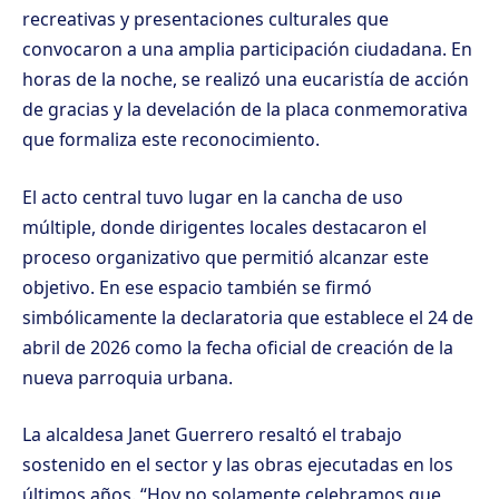
recreativas y presentaciones culturales que
convocaron a una amplia participación ciudadana. En
horas de la noche, se realizó una eucaristía de acción
de gracias y la develación de la placa conmemorativa
que formaliza este reconocimiento.
El acto central tuvo lugar en la cancha de uso
múltiple, donde dirigentes locales destacaron el
proceso organizativo que permitió alcanzar este
objetivo. En ese espacio también se firmó
simbólicamente la declaratoria que establece el 24 de
abril de 2026 como la fecha oficial de creación de la
nueva parroquia urbana.
La alcaldesa Janet Guerrero resaltó el trabajo
sostenido en el sector y las obras ejecutadas en los
últimos años. “Hoy no solamente celebramos que