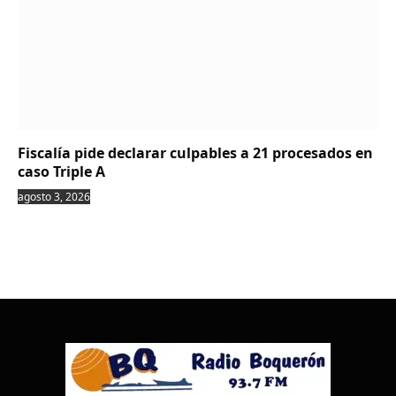
Fiscalía pide declarar culpables a 21 procesados en
caso Triple A
agosto 3, 2026