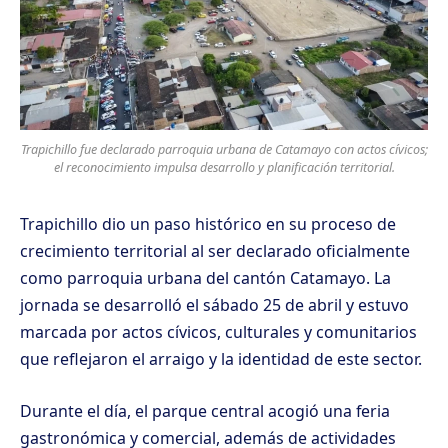
Trapichillo fue declarado parroquia urbana de Catamayo con actos cívicos;
el reconocimiento impulsa desarrollo y planificación territorial.
Trapichillo dio un paso histórico en su proceso de
crecimiento territorial al ser declarado oficialmente
como parroquia urbana del cantón Catamayo. La
jornada se desarrolló el sábado 25 de abril y estuvo
marcada por actos cívicos, culturales y comunitarios
que reflejaron el arraigo y la identidad de este sector.
Durante el día, el parque central acogió una feria
gastronómica y comercial, además de actividades