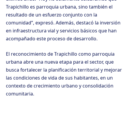
Trapichillo es parroquia urbana, sino también el
resultado de un esfuerzo conjunto con la
comunidad”, expresó. Además, destacó la inversión
en infraestructura vial y servicios básicos que han
acompañado este proceso de desarrollo.
El reconocimiento de Trapichillo como parroquia
urbana abre una nueva etapa para el sector, que
busca fortalecer la planificación territorial y mejorar
las condiciones de vida de sus habitantes, en un
contexto de crecimiento urbano y consolidación
comunitaria.