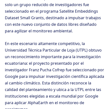
solo un grupo reducido de investigadores fue
seleccionado en el programa Satellite Embeddings
Dataset Small Grants, destinado a impulsar trabajos
con este nuevo conjunto de datos libres diseñado
para agilizar el monitoreo ambiental.
En este escenario altamente competitivo, la
Universidad Técnica Particular de Loja (UTPL) obtuvo
un reconocimiento importante para la investigación
ecuatoriana: el proyecto presentado por el
investigador Franz Pucha Cofrep fue seleccionado por
Google para impulsar investigación científica aplicada
al cambio climático. Esta distinción reconoce la
calidad del planteamiento y ubica a la UTPL entre las
instituciones elegidas a escala mundial por Google
para aplicar AlphaEarth en el monitoreo de