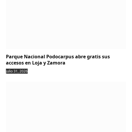
Parque Nacional Podocarpus abre gratis sus
accesos en Loja y Zamora
julio 31, 2026