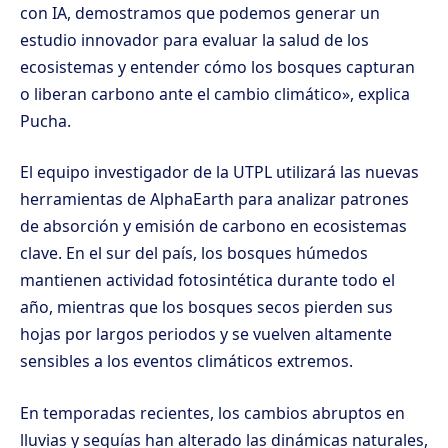
con IA, demostramos que podemos generar un
estudio innovador para evaluar la salud de los
ecosistemas y entender cómo los bosques capturan
o liberan carbono ante el cambio climático», explica
Pucha.
El equipo investigador de la UTPL utilizará las nuevas
herramientas de AlphaEarth para analizar patrones
de absorción y emisión de carbono en ecosistemas
clave. En el sur del país, los bosques húmedos
mantienen actividad fotosintética durante todo el
año, mientras que los bosques secos pierden sus
hojas por largos periodos y se vuelven altamente
sensibles a los eventos climáticos extremos.
En temporadas recientes, los cambios abruptos en
lluvias y sequías han alterado las dinámicas naturales,