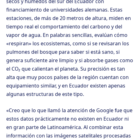
secos y húmedos del sur del Ecuador con
financiamiento de universidades alemanas. Estas
estaciones, de más de 20 metros de altura, miden en
tiempo real el comportamiento del carbono y del
vapor de agua. En palabras sencillas, evalúan cómo
«respiran» los ecosistemas, como si se revisaran los
pulmones del bosque para saber si está sano, si
genera suficiente aire limpio y si absorbe gases como
el CO₂ que calientan el planeta. Su precisión es tan
alta que muy pocos países de la región cuentan con
equipamiento similar, y en Ecuador existen apenas
algunas estructuras de este tipo.
«Creo que lo que llamó la atención de Google fue que
estos datos prácticamente no existen en Ecuador ni
en gran parte de Latinoamérica. Al combinar esta
información con las imágenes satelitales procesadas