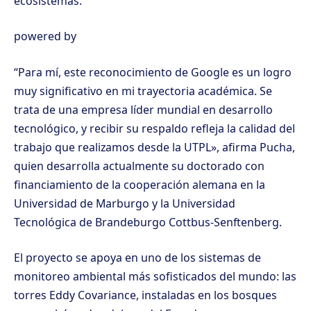
ecosistemas.
powered by
“Para mí, este reconocimiento de Google es un logro
muy significativo en mi trayectoria académica. Se
trata de una empresa líder mundial en desarrollo
tecnológico, y recibir su respaldo refleja la calidad del
trabajo que realizamos desde la UTPL», afirma Pucha,
quien desarrolla actualmente su doctorado con
financiamiento de la cooperación alemana en la
Universidad de Marburgo y la Universidad
Tecnológica de Brandeburgo Cottbus-Senftenberg.
El proyecto se apoya en uno de los sistemas de
monitoreo ambiental más sofisticados del mundo: las
torres Eddy Covariance, instaladas en los bosques