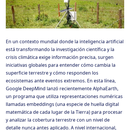
En un contexto mundial donde la inteligencia artificial
está transformando la investigación científica y la
crisis climática exige información precisa, surgen
iniciativas globales para entender cómo cambia la
superficie terrestre y cómo responden los
ecosistemas ante eventos extremos. En esta línea,
Google DeepMind lanzó recientemente AlphaEarth,
un programa que utiliza representaciones numéricas
llamadas embeddings (una especie de huella digital
matemática de cada lugar de la Tierra) para procesar
y analizar la cobertura terrestre con un nivel de
detalle nunca antes aplicado. A nivel internacional,