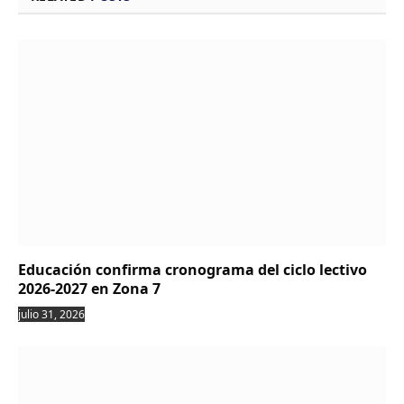
Educación confirma cronograma del ciclo lectivo
2026-2027 en Zona 7
julio 31, 2026