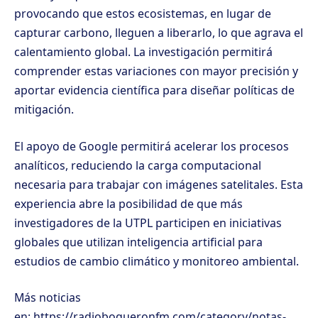
provocando que estos ecosistemas, en lugar de
capturar carbono, lleguen a liberarlo, lo que agrava el
calentamiento global. La investigación permitirá
comprender estas variaciones con mayor precisión y
aportar evidencia científica para diseñar políticas de
mitigación.
El apoyo de Google permitirá acelerar los procesos
analíticos, reduciendo la carga computacional
necesaria para trabajar con imágenes satelitales. Esta
experiencia abre la posibilidad de que más
investigadores de la UTPL participen en iniciativas
globales que utilizan inteligencia artificial para
estudios de cambio climático y monitoreo ambiental.
Más noticias
en:
https://radioboqueronfm.com/category/notas-