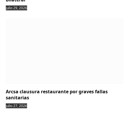
julio 29, 2026
Arcsa clausura restaurante por graves fallas
sanitarias
julio 27, 2026