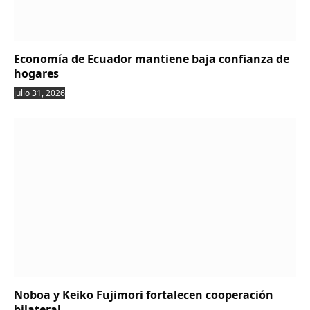
Economía de Ecuador mantiene baja confianza de
hogares
julio 31, 2026
Noboa y Keiko Fujimori fortalecen cooperación
bilateral