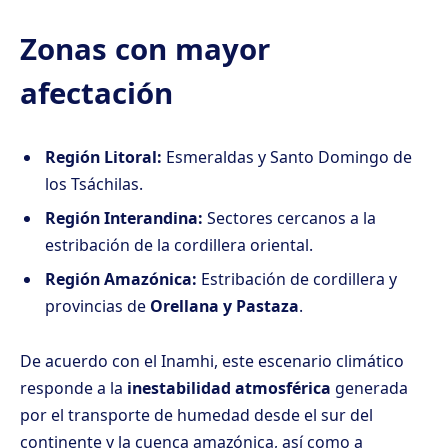
Zonas con mayor
afectación
Región Litoral:
Esmeraldas y Santo Domingo de
los Tsáchilas.
Región Interandina:
Sectores cercanos a la
estribación de la cordillera oriental.
Región Amazónica:
Estribación de cordillera y
provincias de
Orellana y Pastaza
.
De acuerdo con el Inamhi, este escenario climático
responde a la
inestabilidad atmosférica
generada
por el transporte de humedad desde el sur del
continente y la cuenca amazónica, así como a