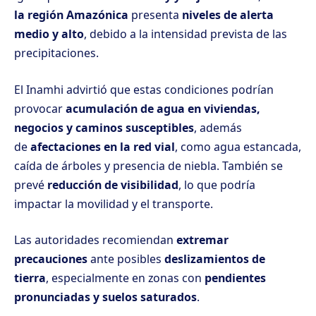
la región Amazónica
presenta
niveles de alerta
medio y alto
, debido a la intensidad prevista de las
precipitaciones.
El Inamhi advirtió que estas condiciones podrían
provocar
acumulación de agua en viviendas,
negocios y caminos susceptibles
, además
de
afectaciones en la red vial
, como agua estancada,
caída de árboles y presencia de niebla. También se
prevé
reducción de visibilidad
, lo que podría
impactar la movilidad y el transporte.
Las autoridades recomiendan
extremar
precauciones
ante posibles
deslizamientos de
tierra
, especialmente en zonas con
pendientes
pronunciadas y suelos saturados
.