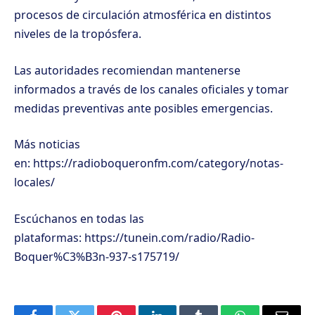
procesos de circulación atmosférica en distintos
niveles de la tropósfera.
Las autoridades recomiendan mantenerse
informados a través de los canales oficiales y tomar
medidas preventivas ante posibles emergencias.
Más noticias
en:
https://radioboqueronfm.com/category/notas-
locales/
Escúchanos en todas las
plataformas:
https://tunein.com/radio/Radio-
Boquer%C3%B3n-937-s175719/