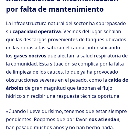
por falta de mantenimiento
La infraestructura natural del sector ha sobrepasado
su
capacidad operativa
. Vecinos del lugar señalan
que las descargas provenientes de tanques ubicados
en las zonas altas saturan el caudal, intensificando
los
gases nocivos
que afectan la salud respiratoria de
la comunidad. Esta situación se complica por la falta
de limpieza de los cauces, lo que ya ha provocado
obstrucciones severas en el pasado, como la
caída de
árboles
de gran magnitud que taponan el flujo
hídrico sin recibir una respuesta técnica oportuna.
«Cuando llueve durísimo, tenemos que estar siempre
pendientes. Rogamos que por favor
nos atiendan
;
han pasado muchos años y no han hecho nada.