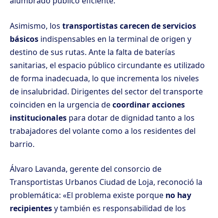
alumbrado público eficiente.
Asimismo, los
transportistas carecen de servicios
básicos
indispensables en la terminal de origen y
destino de sus rutas. Ante la falta de baterías
sanitarias, el espacio público circundante es utilizado
de forma inadecuada, lo que incrementa los niveles
de insalubridad. Dirigentes del sector del transporte
coinciden en la urgencia de
coordinar acciones
institucionales
para dotar de dignidad tanto a los
trabajadores del volante como a los residentes del
barrio.
Álvaro Lavanda, gerente del consorcio de
Transportistas Urbanos Ciudad de Loja, reconoció la
problemática: «El problema existe porque
no hay
recipientes
y también es responsabilidad de los