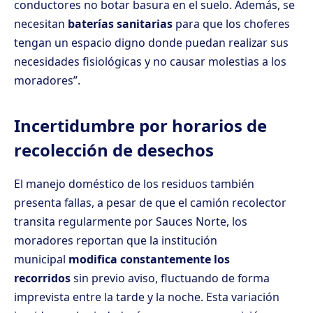
conductores no botar basura en el suelo. Además, se
necesitan
baterías sanitarias
para que los choferes
tengan un espacio digno donde puedan realizar sus
necesidades fisiológicas y no causar molestias a los
moradores”.
Incertidumbre por horarios de
recolección de desechos
El manejo doméstico de los residuos también
presenta fallas, a pesar de que el camión recolector
transita regularmente por Sauces Norte, los
moradores reportan que la institución
municipal
modifica constantemente los
recorridos
sin previo aviso, fluctuando de forma
imprevista entre la tarde y la noche. Esta variación