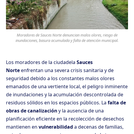
Moradores de Sauces Norte denuncian malos olores, riesgo de
inundaciones, basura acumulada y falta de atención municipal.
Los moradores de la ciudadela
Sauces
Norte
enfrentan una severa crisis sanitaria y de
seguridad debido a los constantes malos olores
emanados de una vertiente local, el peligro inminente
de inundaciones y la acumulación descontrolada de
residuos sólidos en los espacios públicos. La
falta de
obras de canalización
y la ausencia de una
planificación eficiente en la recolección de desechos
mantienen en
vulnerabilidad
a decenas de familias,