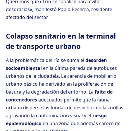
Queremos que el río se canalice para evitar
desgracias», manifestó Pablo Becerra, residente
afectado del sector.
Colapso sanitario en la terminal
de transporte urbano
A la problemática del río se suma el
desorden
socioambiental
en la última parada de autobuses
urbanos de la ciudadela. La carencia de mobiliario
urbano básico ha derivado en la proliferación de
basura y la degradación del entorno. La
falta de
contenedores
adecuados permite que la fauna
urbana disperse las fundas de desechos en las orillas,
agravando la contaminación visual y el
riesgo
epidemiológico
en una zona que además carece de