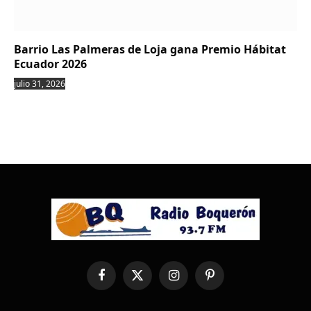
Barrio Las Palmeras de Loja gana Premio Hábitat
Ecuador 2026
julio 31, 2026
Facebook
X
Instagram
Pinterest
(Twitter)