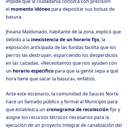
impide que la ciudadanía conozca con precisión
el
momento idóneo
para depositar sus bolsas de
basura.
Jhoana Maldonado, habitante de la zona, explicó que
debido a la
inexistencia de un horario fijo
, la
exposición anticipada de las fundas facilita que los
perros las destruyan, esparciendo los desperdicios
en las calzadas. «Necesitamos que nos ayuden con
un
horario específico
para que la gente sepa a qué
hora tiene que sacar la basura», enfatizó.
Ante este escenario, la comunidad de Sauces Norte
hace un llamado público y formal al Municipio para
que establezca un
cronograma de recolección
fijo y
asigne los recursos técnicos necesarios para la
ejecución de un proyecto integral de canalización del