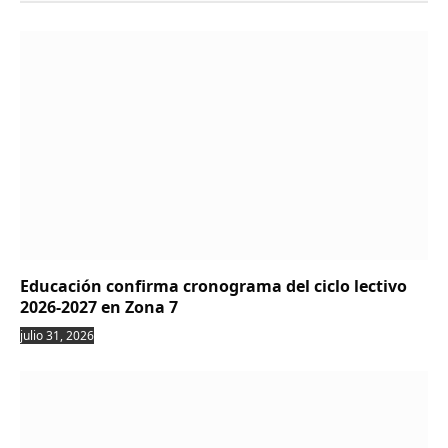
Educación confirma cronograma del ciclo lectivo
2026-2027 en Zona 7
julio 31, 2026