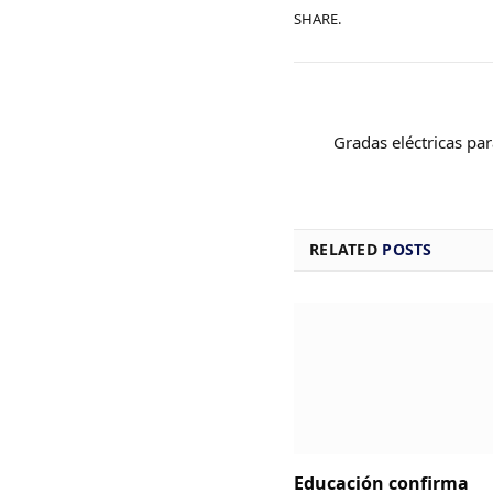
SHARE.
Gradas eléctricas pa
RELATED
POSTS
Educación confirma