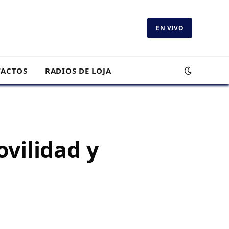
EN VIVO
ACTOS
RADIOS DE LOJA
vilidad y