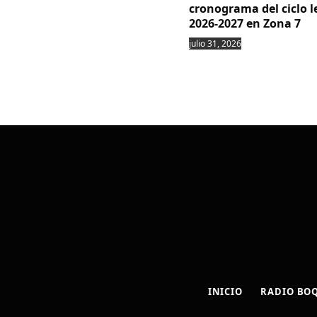
cronograma del ciclo l
2026-2027 en Zona 7
julio 31, 2026
INICIO
RADIO BO