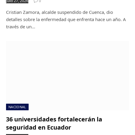
julio 27, 2026
0
Cristian Zamora, alcalde suspendido de Cuenca, dio
detalles sobre la enfermedad que enfrenta hace un año. A
través de un…
NACIONAL
36 universidades fortalecerán la
seguridad en Ecuador