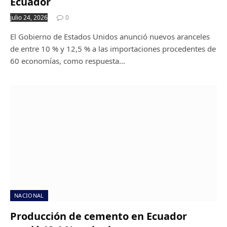
Ecuador
julio 24, 2026
0
El Gobierno de Estados Unidos anunció nuevos aranceles
de entre 10 % y 12,5 % a las importaciones procedentes de
60 economías, como respuesta…
NACIONAL
Producción de cemento en Ecuador