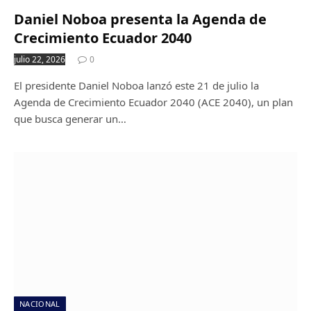
Daniel Noboa presenta la Agenda de
Crecimiento Ecuador 2040
julio 22, 2026
0
El presidente Daniel Noboa lanzó este 21 de julio la
Agenda de Crecimiento Ecuador 2040 (ACE 2040), un plan
que busca generar un…
NACIONAL