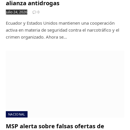
alianza antidrogas
julio 24, 2026
0
Ecuador y Estados Unidos mantienen una cooperación
activa en materia de seguridad contra el narcotráfico y el
crimen organizado. Ahora se…
NACIONAL
MSP alerta sobre falsas ofertas de