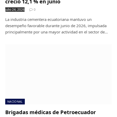
creció 12,1 % en junio
julio 24, 2026
0
La industria cementera ecuatoriana mantuvo un
desempeño favorable durante junio de 2026, impulsada
principalmente por una mayor actividad en el sector de…
NACIONAL
Brigadas médicas de Petroecuador