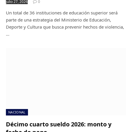
julio 27, 2026
0
Un total de 36 instituciones de educación superior será
parte de una estrategia del Ministerio de Educación,
Deporte y Cultura que busca prevenir hechos de violencia,
…
NACIONAL
Décimo cuarto sueldo 2026: monto y