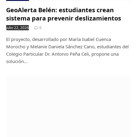
GeoAlerta Belén: estudiantes crean
sistema para prevenir deslizamientos
julio 22, 2026
0
El proyecto, desarrollado por María Isabel Cuenca
Morocho y Melanie Daniela Sánchez Cano, estudiantes del
Colegio Particular Dr. Antonio Peña Celi, propone una
solución…