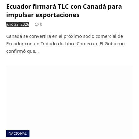
Ecuador firmará TLC con Canadá para
impulsar exportaciones
julio 23, 2026
0
Canadá se convertirá en el próximo socio comercial de
Ecuador con un Tratado de Libre Comercio. El Gobierno
confirmó que…
NACIONAL