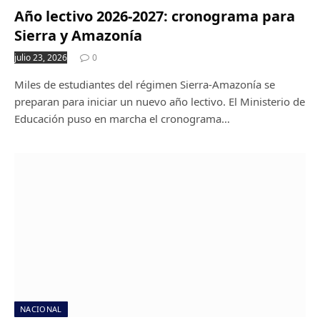
Año lectivo 2026-2027: cronograma para
Sierra y Amazonía
julio 23, 2026
0
Miles de estudiantes del régimen Sierra-Amazonía se
preparan para iniciar un nuevo año lectivo. El Ministerio de
Educación puso en marcha el cronograma…
NACIONAL