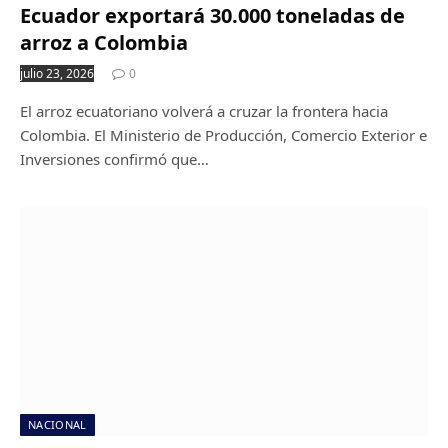
Ecuador exportará 30.000 toneladas de
arroz a Colombia
julio 23, 2026
0
El arroz ecuatoriano volverá a cruzar la frontera hacia
Colombia. El Ministerio de Producción, Comercio Exterior e
Inversiones confirmó que…
NACIONAL