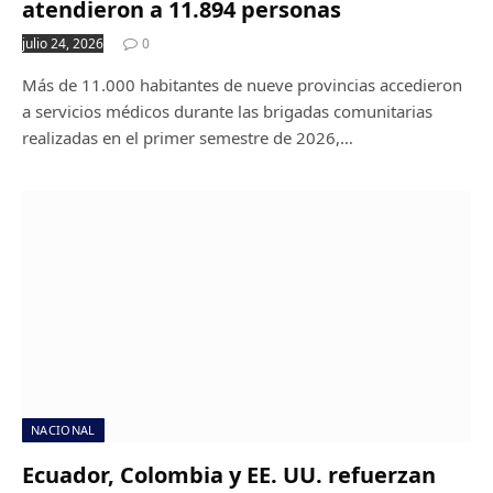
atendieron a 11.894 personas
julio 24, 2026
0
Más de 11.000 habitantes de nueve provincias accedieron
a servicios médicos durante las brigadas comunitarias
realizadas en el primer semestre de 2026,…
NACIONAL
Ecuador, Colombia y EE. UU. refuerzan