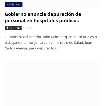
NACIONAL
Gobierno anuncia depuración de
personal en hospitales públicos
julio 22, 2026
0
El ministro del Interior, John Reimberg, aseguró que está
trabajando en conjunto con el ministro de Salud, Juan
Carlos Aveiga, para depurar los…