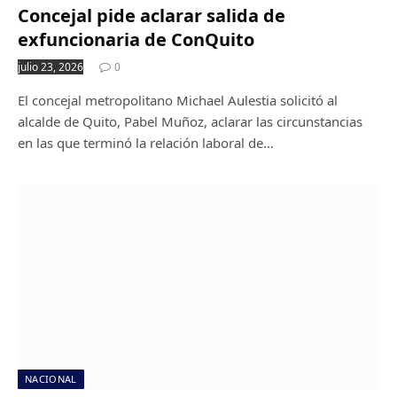
Concejal pide aclarar salida de
exfuncionaria de ConQuito
julio 23, 2026
0
El concejal metropolitano Michael Aulestia solicitó al
alcalde de Quito, Pabel Muñoz, aclarar las circunstancias
en las que terminó la relación laboral de…
NACIONAL