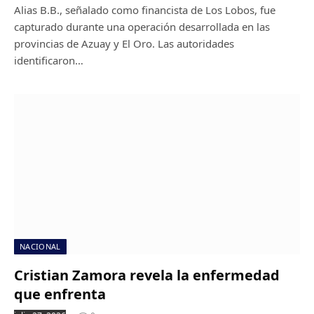
Alias B.B., señalado como financista de Los Lobos, fue
capturado durante una operación desarrollada en las
provincias de Azuay y El Oro. Las autoridades
identificaron…
NACIONAL
Cristian Zamora revela la enfermedad
que enfrenta