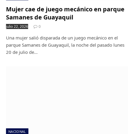
Mujer cae de juego mecánico en parque
Samanes de Guayaquil
julio 22, 2026
0
Una mujer salió disparada de un juego mecánico en el
parque Samanes de Guayaquil, la noche del pasado lunes
20 de julio de…
NACIONAL