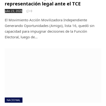
representación legal ante el TCE
julio 23, 2026
0
El Movimiento Acción Movilizadora Independiente
Generando Oportunidades (Amigo), lista 16, quedó sin
capacidad para impugnar decisiones de la Función
Electoral, luego de…
NACIONAL