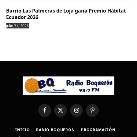
Barrio Las Palmeras de Loja gana Premio Hábitat
Ecuador 2026
julio 31, 2026
Facebook
X
Instagram
Pinterest
(Twitter)
INICIO
RADIO BOQUERÓN
PROGRAMACIÓN