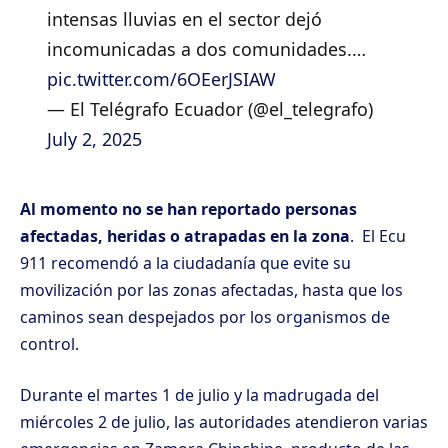
intensas lluvias en el sector dejó
incomunicadas a dos comunidades.…
pic.twitter.com/6OEerJSIAW
— El Telégrafo Ecuador (@el_telegrafo)
July 2, 2025
Al momento no se han reportado personas
afectadas, heridas o atrapadas en la zona
. El Ecu
911 recomendó a la ciudadanía que evite su
movilización por las zonas afectadas, hasta que los
caminos sean despejados por los organismos de
control.
Durante el martes 1 de julio y la madrugada del
miércoles 2 de julio, las autoridades atendieron varias