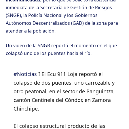
inmediata de la Secretaría de Gestión de Riesgos
(SNGR), la Policía Nacional y los Gobiernos
Autónomos Descentralizados (GAD) de la zona para
atender a la población.
Un video de la SNGR reportó el momento en el que
colapsó uno de los puentes hacia el río.
#Noticias
I El Ecu 911 Loja reportó el
colapso de dos puentes, uno carrozable y
otro peatonal, en el sector de Panguintza,
cantón Centinela del Cóndor, en Zamora
Chinchipe.
El colapso estructural producto de las