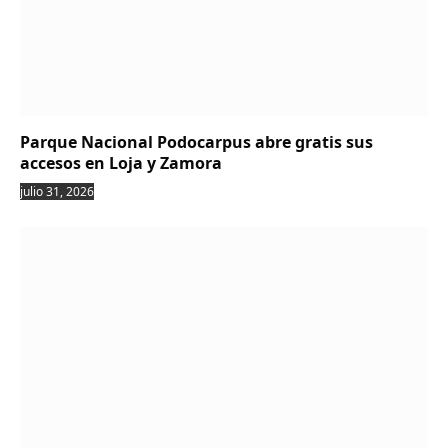
Parque Nacional Podocarpus abre gratis sus
accesos en Loja y Zamora
julio 31, 2026