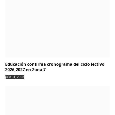
Educación confirma cronograma del ciclo lectivo
2026-2027 en Zona 7
julio 31, 2026