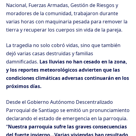
Nacional, Fuerzas Armadas, Gestión de Riesgos y
moradores de la comunidad, trabajaron durante
varias horas con maquinaria pesada para remover la
tierra y recuperar los cuerpos sin vida de la pareja.
La tragedia no solo cobró vidas, sino que también
dejó varias casas destruidas y familias
damnificadas.
Las lluvias no han cesado en la zona,
y los reportes meteorológicos advierten que las
condiciones climáticas adversas continuarán en los
próximos días.
Desde el Gobierno Autónomo Descentralizado
Parroquial de Santiago se emitió un pronunciamiento
declarando el estado de emergencia en la parroquia.
“
Nuestra parroquia sufre las graves consecuencias
del fuerte invierno…Varias viviendas han resultado