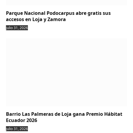
Parque Nacional Podocarpus abre gratis sus
accesos en Loja y Zamora
julio 31, 2026
Barrio Las Palmeras de Loja gana Premio Hábitat
Ecuador 2026
julio 31, 2026