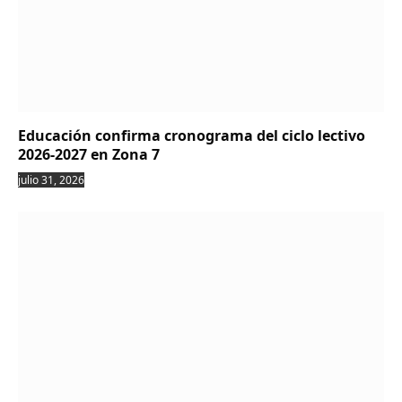
Educación confirma cronograma del ciclo lectivo
2026-2027 en Zona 7
julio 31, 2026