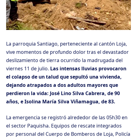
La parroquia Santiago, perteneciente al cantón Loja,
vive momentos de profundo dolor tras el devastador
deslizamiento de tierra ocurrido la madrugada del
viernes 11 de julio.
Las intensas lluvias provocaron
el colapso de un talud que sepultó una vivienda,
dejando atrapados a dos adultos mayores que
perdieron la vida: José Lino Silva Cabrera, de 90
años, e Isolina María Silva Viñamagua, de 83.
La emergencia se registró alrededor de las 05h30 en
el sector Paquisha. Equipos de rescate integrados
por personal del Cuerpo de Bomberos de Loja, Policía