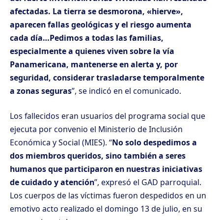
afectadas. La tierra se desmorona, «hierve»,
aparecen fallas geológicas y el riesgo aumenta
cada día…Pedimos a todas las familias,
especialmente a quienes viven sobre la vía
Panamericana, mantenerse en alerta y, por
seguridad, considerar trasladarse temporalmente
a zonas seguras
”, se indicó en el comunicado.
Los fallecidos eran usuarios del programa social que
ejecuta por convenio el Ministerio de Inclusión
Económica y Social (MIES). “
No solo despedimos a
dos miembros queridos, sino también a seres
humanos que participaron en nuestras iniciativas
de cuidado y atención
”, expresó el GAD parroquial.
Los cuerpos de las víctimas fueron despedidos en un
emotivo acto realizado el domingo 13 de julio, en su