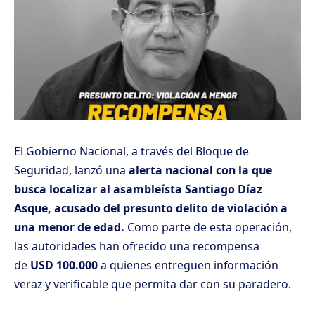
El Gobierno Nacional, a través del Bloque de
Seguridad, lanzó una
alerta nacional con la que
busca localizar al asambleísta Santiago Díaz
Asque, acusado del presunto delito de violación a
una menor de edad.
Como parte de esta operación,
las autoridades han ofrecido una recompensa
de
USD 100.000
a quienes entreguen información
veraz y verificable que permita dar con su paradero.