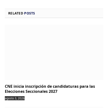
RELATED
POSTS
CNE inicia inscripción de candidaturas para las
Elecciones Seccionales 2027
agosto 3, 2026