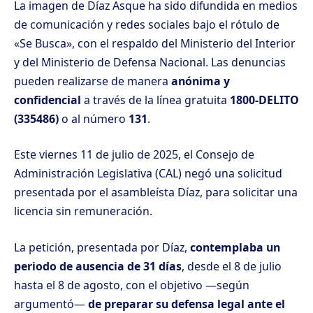
La imagen de Díaz Asque ha sido difundida en medios
de comunicación y redes sociales bajo el rótulo de
«Se Busca», con el respaldo del Ministerio del Interior
y del Ministerio de Defensa Nacional. Las denuncias
pueden realizarse de manera
anónima y
confidencial
a través de la línea gratuita
1800-DELITO
(335486)
o al número
131
.
Este viernes 11 de julio de 2025, el Consejo de
Administración Legislativa (CAL) negó una solicitud
presentada por el asambleísta Díaz, para solicitar una
licencia sin remuneración.
La petición, presentada por Díaz,
contemplaba un
periodo de ausencia de 31 días
, desde el 8 de julio
hasta el 8 de agosto, con el objetivo —según
argumentó—
de preparar su defensa legal ante el