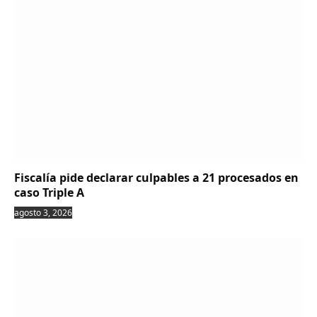
Fiscalía pide declarar culpables a 21 procesados en
caso Triple A
agosto 3, 2026