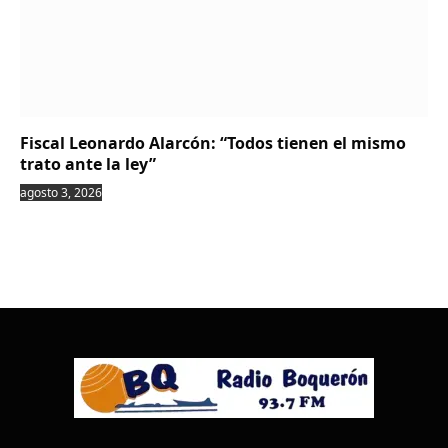
Fiscal Leonardo Alarcón: “Todos tienen el mismo
trato ante la ley”
agosto 3, 2026