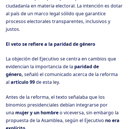
ciudadanía en materia electoral. La intención es dotar
al país de un marco legal sólido que garantice
procesos electorales transparentes, inclusivos y
justos.
El veto se refiere a la paridad de género
La objeción del Ejecutivo se centra en cambios que
evidencian la importancia de la
paridad de
género,
señaló el comunicado acerca de la reforma
al
artículo 99
de esta ley.
Antes de la reforma, el texto señalaba que los
binomios presidenciales debían integrarse por
una
mujer y un hombre
o viceversa, sin embargo la
propuesta de la Asamblea, según el Ejecutivo
no era
explícito.