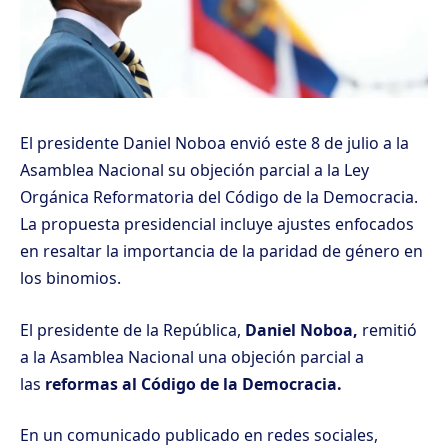
El presidente Daniel Noboa envió este 8 de julio a la
Asamblea Nacional su objeción parcial a la Ley
Orgánica Reformatoria del Código de la Democracia.
La propuesta presidencial incluye ajustes enfocados
en resaltar la importancia de la paridad de género en
los binomios.
El presidente de la República,
Daniel Noboa,
remitió
a la Asamblea Nacional una objeción parcial a
las
reformas al Código de la Democracia.
En un comunicado publicado en redes sociales,