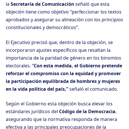
la
Secretaría de Comunicación
señaló que esta
objeción tiene como objetivo “perfeccionar los textos
aprobados y asegurar su alineación con los principios
constitucionales y democráticos”.
El Ejecutivo precisó que, dentro de la objeción, se
incorporaron ajustes específicos que resaltan la
importancia de la paridad de género en los binomios
electorales. “
Con esta medida, el Gobierno pretende
reforzar el compromiso con la equidad y promover
la participación equilibrada de hombres y mujeres
en la vida política del país,”
señaló el comunicado.
Según el Gobierno esta objeción busca elevar los
estándares jurídicos del
Código de la Democracia
,
asegurando que la normativa responda de manera
efectiva a las principales preocupaciones de la