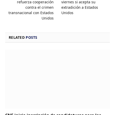
refuerza cooperación
viernes si acepta su
contra el crimen
extradición a Estados
transnacional con Estados
Unidos
Unidos
RELATED
POSTS