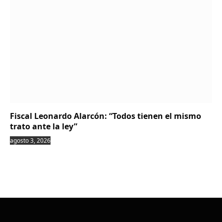
Fiscal Leonardo Alarcón: “Todos tienen el mismo
trato ante la ley”
agosto 3, 2026